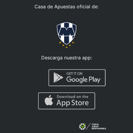
Casa de Apuestas oficial de:
Descarga nuestra app: