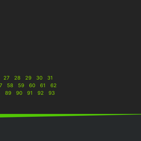
27
28
29
30
31
7
58
59
60
61
62
8
89
90
91
92
93