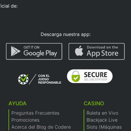
cial de:
Descarga nuestra app:
AYUDA
CASINO
Preguntas Frecuentes
Ruleta en Vivo
Promociones
Blackjack Live
Acerca del Blog de Codere
Slots (Máquinas