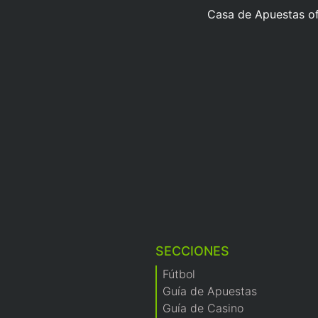
Casa de Apuestas ofi
SECCIONES
Fútbol
Guía de Apuestas
Guía de Casino