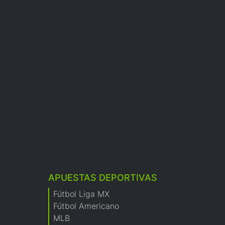
APUESTAS DEPORTIVAS
Fútbol Liga MX
Fútbol Americano
MLB