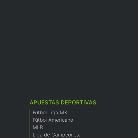
APUESTAS DEPORTIVAS
Fútbol Liga MX
Fútbol Americano
MLB
Liga de Campeones.