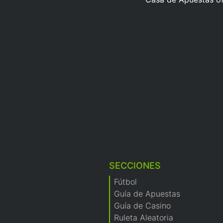
SECCIONES
Fútbol
Guía de Apuestas
Guía de Casino
Ruleta Aleatoria