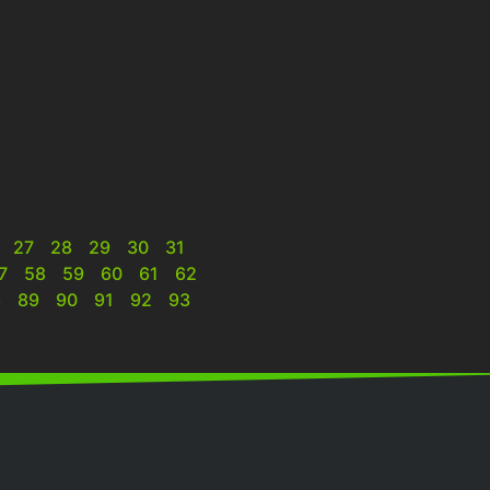
27
28
29
30
31
7
58
59
60
61
62
8
89
90
91
92
93