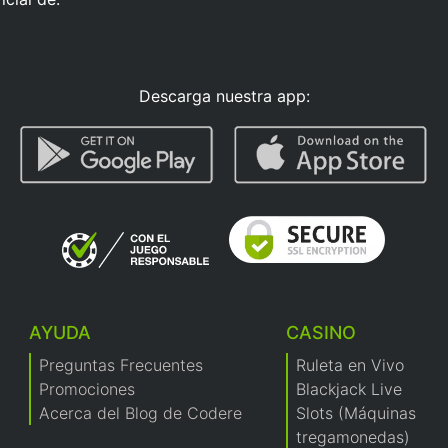
Descarga nuestra app:
AYUDA
CASINO
Preguntas Frecuentes
Ruleta en Vivo
Promociones
Blackjack Live
Acerca del Blog de Codere
Slots (Máquinas
tregamonedas)