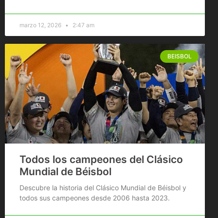
marzo 12, 2026
2:47 am
BEISBOL
Todos los campeones del Clásico
Mundial de Béisbol
Descubre la historia del Clásico Mundial de Béisbol y
todos sus campeones desde 2006 hasta 2023.