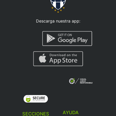
Descarga nuestra app:
AYUDA
SECCIONES