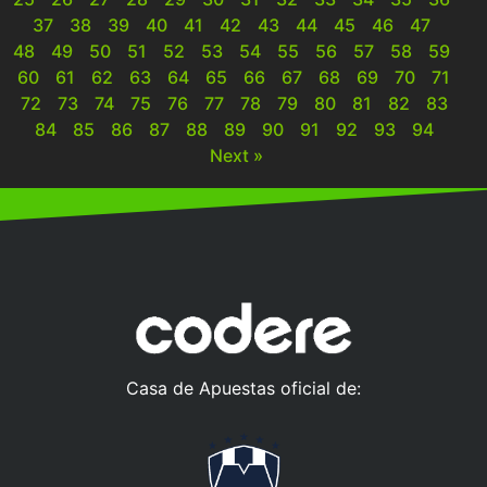
37
38
39
40
41
42
43
44
45
46
47
48
49
50
51
52
53
54
55
56
57
58
59
60
61
62
63
64
65
66
67
68
69
70
71
72
73
74
75
76
77
78
79
80
81
82
83
84
85
86
87
88
89
90
91
92
93
94
Next »
Casa de Apuestas oficial de: