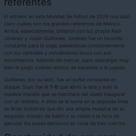
referentes
El estreno en este Mundial de Fútbol de 2026 nos dejó
claro cuáles son los grandes referentes de México.
Arriba, especialmente, brillaron con luz propia Raúl
Jiménez y Julián Quiñones. Jiménez fue un incordio
constante para la zaga, peleándose constantemente
con los centrales y volviéndolos locos con sus
movimientos. Además de marcar, supo descargar muy
bien el juego cuando estuvo de espaldas a la jugada.
Quiñones, por su lado, fue un puñal constante en
ataque. Suyo fue el
1-0
que abrió la lata y solo la
madera impidió que se marchara del duelo inaugural
con un doblete. A ellos se le suma en la segunda línea
un Brian Gutiérrez que dio una amplia muestra de su
exquisito manejo de balón y su visión a la hora de
ejecutar los pases decisivos en zona de tres cuartos.