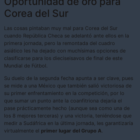
Oportunidad de oro para
Corea del Sur
Las cosas pintaban muy mal para Corea del Sur
cuando República Checa se adelantó ante ellos en la
primera jornada, pero la remontada del cuadro
asiático les ha dejado con muchísimas opciones de
clasificarse para los dieciseisavos de final de este
Mundial de Fútbol.
Su duelo de la segunda fecha apunta a ser clave, pues
se mide a una México que también salió victoriosa de
su primer enfrentamiento en la competición, por lo
que sumar un punto ante la coanfitriona dejaría el
pase prácticamente hecho (aunque sea como una de
los 8 mejores terceras) y una victoria, teniéndose que
medir a Sudáfrica en la última jornada, les garantizaría
virtualmente el
primer lugar del Grupo A
.