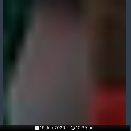
16 Jun 2026
10:35 pm