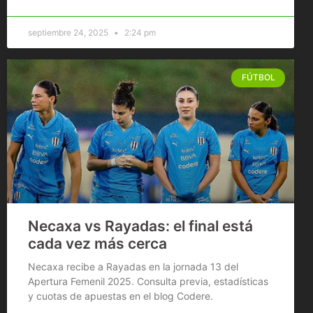
septiembre 24, 2025
2:24 pm
FÚTBOL
Necaxa vs Rayadas: el final está
cada vez más cerca
Necaxa recibe a Rayadas en la jornada 13 del
Apertura Femenil 2025. Consulta previa, estadísticas
y cuotas de apuestas en el blog Codere.