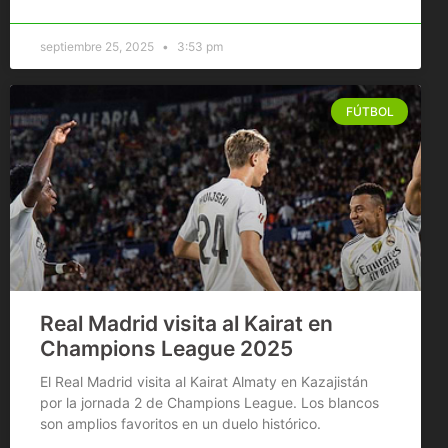
septiembre 25, 2025
3:53 pm
FÚTBOL
Real Madrid visita al Kairat en
Champions League 2025
El Real Madrid visita al Kairat Almaty en Kazajistán
por la jornada 2 de Champions League. Los blancos
son amplios favoritos en un duelo histórico.