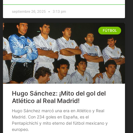
septiembre 26, 2025
3:13 pm
FÚTBOL
Hugo Sánchez: ¡Mito del gol del
Atlético al Real Madrid!
Hugo Sánchez marcó una era en Atlético y Real
Madrid. Con 234 goles en España, es el
Pentapichichi y mito eterno del fútbol mexicano y
europeo.