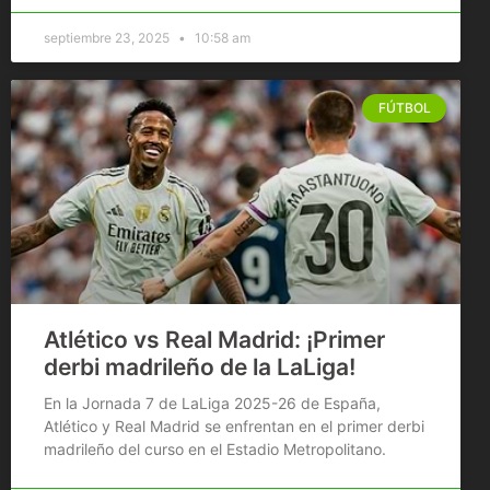
septiembre 23, 2025
10:58 am
FÚTBOL
Atlético vs Real Madrid: ¡Primer
derbi madrileño de la LaLiga!
En la Jornada 7 de LaLiga 2025-26 de España,
Atlético y Real Madrid se enfrentan en el primer derbi
madrileño del curso en el Estadio Metropolitano.