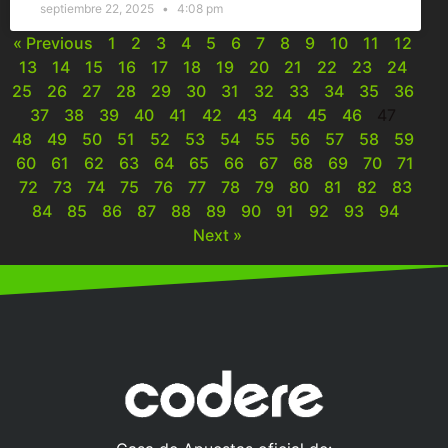
septiembre 22, 2025
4:08 pm
« Previous
1
2
3
4
5
6
7
8
9
10
11
12
13
14
15
16
17
18
19
20
21
22
23
24
25
26
27
28
29
30
31
32
33
34
35
36
37
38
39
40
41
42
43
44
45
46
47
48
49
50
51
52
53
54
55
56
57
58
59
60
61
62
63
64
65
66
67
68
69
70
71
72
73
74
75
76
77
78
79
80
81
82
83
84
85
86
87
88
89
90
91
92
93
94
Next »