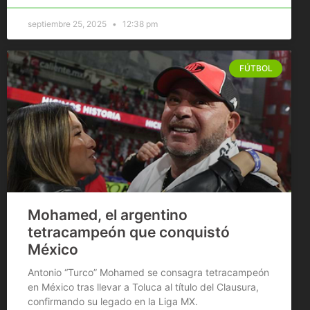
septiembre 25, 2025
12:38 pm
FÚTBOL
Mohamed, el argentino
tetracampeón que conquistó
México
Antonio “Turco” Mohamed se consagra tetracampeón
en México tras llevar a Toluca al título del Clausura,
confirmando su legado en la Liga MX.