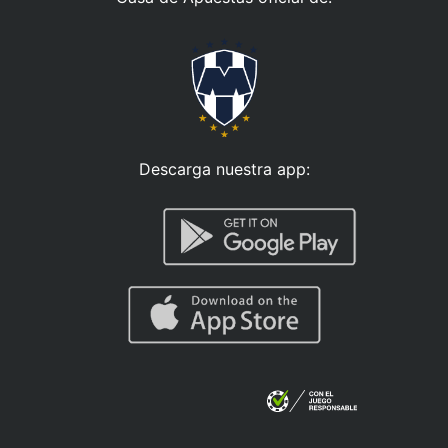
Descarga nuestra app: