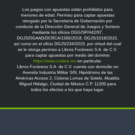
Los juegos con apuestas están prohibidos para
menores de edad. Permiso para captar apuestas
otorgado por la Secretaría de Gobernación por
conducto de la Dirección General de Juegos y Sorteos
mediante los oficios DGG/SP/442/97,
DGJS/DGAAD/DCRCA/1566/2018, DGJS/1018/2015,
así como en el oficio DGJS/234/2019, por virtud del cual
se le otorga permiso a Libros Foráneos S.A. de C.V.
para captar apuestas por medio del dominio
https://www.codere.mx
en particular.
Libros Foráneos S.A. de C.V. cuenta con domicilio en
Avenida Industria Militar S/N, Hipódromo de las
Américas Acceso 2, Colonia Lomas de Sotelo, Alcaldía
Miguel Hidalgo, Ciudad de México C.P. 11200 para
todos los efectos a los que haya lugar.