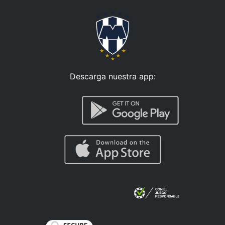
Descarga nuestra app: