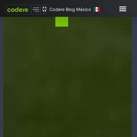
Codere Blog México