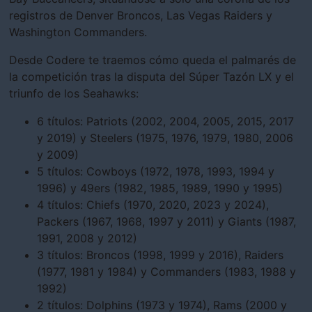
registros de Denver Broncos, Las Vegas Raiders y
Washington Commanders.
Desde Codere te traemos cómo queda el palmarés de
la competición tras la disputa del Súper Tazón LX y el
triunfo de los Seahawks:
6 títulos: Patriots (2002, 2004, 2005, 2015, 2017
y 2019) y Steelers (1975, 1976, 1979, 1980, 2006
y 2009)
5 títulos: Cowboys (1972, 1978, 1993, 1994 y
1996) y 49ers (1982, 1985, 1989, 1990 y 1995)
4 títulos: Chiefs (1970, 2020, 2023 y 2024),
Packers (1967, 1968, 1997 y 2011) y Giants (1987,
1991, 2008 y 2012)
3 títulos: Broncos (1998, 1999 y 2016), Raiders
(1977, 1981 y 1984) y Commanders (1983, 1988 y
1992)
2 títulos: Dolphins (1973 y 1974), Rams (2000 y