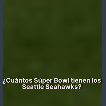
¿Cuántos Súper Bowl tienen los
Seattle Seahawks?