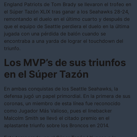
England Patriots de Tom Brady se llevaron el trofeo en
el Súper Tazón XLIX tras ganar a los Seahawks 28-24,
remontando el duelo en el último cuarto y después de
que el equipo de Seattle perdiera el duelo en la última
jugada con una pérdida de balón cuando se
encontraba a una yarda de lograr el touchdown del
triunfo.
Los MVP’s de sus triunfos
en el Súper Tazón
En ambas conquistas de los Seattle Seahawks, la
defensa jugó un papel primordial. En la primera de sus
coronas, un miembro de esta línea fue reconocido
como Jugador Más Valioso, pues el linebacker
Malcolm Smith se llevó el citado premio en el
aplastante triunfo sobre los Broncos en 2014.