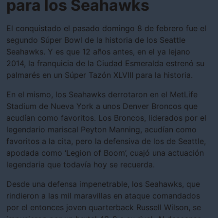
para los Seahawks
El conquistado el pasado domingo 8 de febrero fue el
segundo Súper Bowl de la historia de los Seattle
Seahawks. Y es que 12 años antes, en el ya lejano
2014, la franquicia de la Ciudad Esmeralda estrenó su
palmarés en un Súper Tazón XLVIII para la historia.
En el mismo, los Seahawks derrotaron en el MetLife
Stadium de Nueva York a unos Denver Broncos que
acudían como favoritos. Los Broncos, liderados por el
legendario mariscal Peyton Manning, acudían como
favoritos a la cita, pero la defensiva de los de Seattle,
apodada como ‘Legion of Boom’, cuajó una actuación
legendaria que todavía hoy se recuerda.
Desde una defensa impenetrable, los Seahawks, que
rindieron a las mil maravillas en ataque comandados
por el entonces joven quarterback Russell Wilson, se