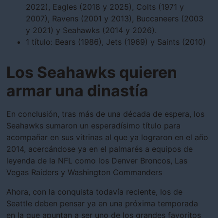
2022), Eagles (2018 y 2025), Colts (1971 y
2007), Ravens (2001 y 2013), Buccaneers (2003
y 2021) y Seahawks (2014 y 2026).
1 título: Bears (1986), Jets (1969) y Saints (2010)
Los Seahawks quieren
armar una dinastía
En conclusión, tras más de una década de espera, los
Seahawks sumaron un esperadísimo título para
acompañar en sus vitrinas al que ya lograron en el año
2014, acercándose ya en el palmarés a equipos de
leyenda de la NFL como los Denver Broncos, Las
Vegas Raiders y Washington Commanders
Ahora, con la conquista todavía reciente, los de
Seattle deben pensar ya en una próxima temporada
en la que apuntan a ser uno de los grandes favoritos