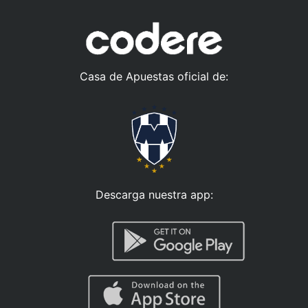
Casa de Apuestas oficial de:
Descarga nuestra app: