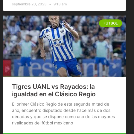
septiembre 20, 2023
9:13 am
FÚTBOL
Tigres UANL vs Rayados: la
igualdad en el Clásico Regio
El primer Clásico Regio de esta segunda mitad de
año, encuentro disputado desde hace más de dos
décadas y que se dispone como uno de las mayores
rivalidades del fútbol mexicano