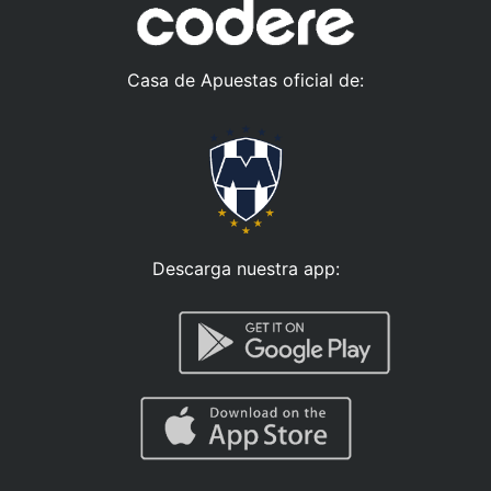
Casa de Apuestas oficial de:
Descarga nuestra app: