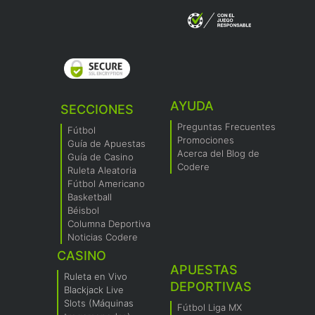
AYUDA
SECCIONES
Preguntas Frecuentes
Fútbol
Promociones
Guía de Apuestas
Acerca del Blog de
Guía de Casino
Codere
Ruleta Aleatoria
Fútbol Americano
Basketball
Béisbol
Columna Deportiva
Noticias Codere
CASINO
APUESTAS
Ruleta en Vivo
DEPORTIVAS
Blackjack Live
Slots (Máquinas
Fútbol Liga MX