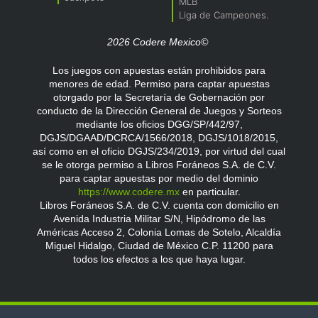
MLB
Liga de Campeones.
2026 Codere Mexico©
Los juegos con apuestas están prohibidos para
menores de edad. Permiso para captar apuestas
otorgado por la Secretaría de Gobernación por
conducto de la Dirección General de Juegos y Sorteos
mediante los oficios DGG/SP/442/97,
DGJS/DGAAD/DCRCA/1566/2018, DGJS/1018/2015,
así como en el oficio DGJS/234/2019, por virtud del cual
se le otorga permiso a Libros Foráneos S.A. de C.V.
para captar apuestas por medio del dominio
https://www.codere.mx
en particular.
Libros Foráneos S.A. de C.V. cuenta con domicilio en
Avenida Industria Militar S/N, Hipódromo de las
Américas Acceso 2, Colonia Lomas de Sotelo, Alcaldía
Miguel Hidalgo, Ciudad de México C.P. 11200 para
todos los efectos a los que haya lugar.