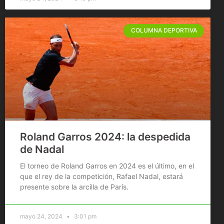
COLUMNA DEPORTIVA
Roland Garros 2024: la despedida
de Nadal
El torneo de Roland Garros en 2024 es el último, en el
que el rey de la competición, Rafael Nadal, estará
presente sobre la arcilla de París.
mayo 24, 2024
3:01 pm