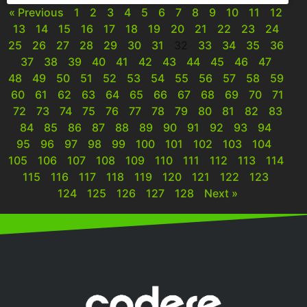
« Previous
1
2
3
4
5
6
7
8
9
10
11
12
13
14
15
16
17
18
19
20
21
22
23
24
25
26
27
28
29
30
31
32
33
34
35
36
37
38
39
40
41
42
43
44
45
46
47
48
49
50
51
52
53
54
55
56
57
58
59
60
61
62
63
64
65
66
67
68
69
70
71
72
73
74
75
76
77
78
79
80
81
82
83
84
85
86
87
88
89
90
91
92
93
94
95
96
97
98
99
100
101
102
103
104
105
106
107
108
109
110
111
112
113
114
115
116
117
118
119
120
121
122
123
124
125
126
127
128
Next »