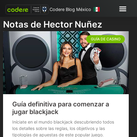
Codere Blog México
Notas de Hector Nuñez
GUÍA DE CASINO
Guía definitiva para comenzar a
jugar blackjack
Iníciate en el mundo blackjack descubriendo todos
los detalles sobre las reglas, los objetivos y las
tipologías de apuestas de este popular juego.