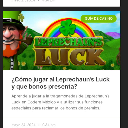
mayo 27, 2024
4:34 pm
GUÍA DE CASINO
¿Cómo jugar al Leprechaun’s Luck
y que bonos presenta?
Aprende a jugar a la tragamonedas de Leprechaun’s
Luck en Codere México y a utilizar sus funciones
especiales para reclamar los bonos de premios.
mayo 24, 2024
9:34 pm