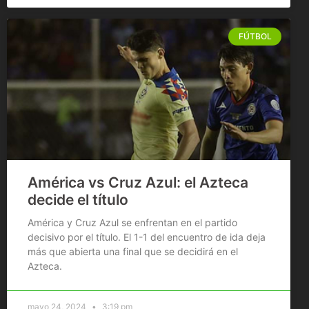
FÚTBOL
América vs Cruz Azul: el Azteca
decide el título
América y Cruz Azul se enfrentan en el partido
decisivo por el título. El 1-1 del encuentro de ida deja
más que abierta una final que se decidirá en el
Azteca.
mayo 24, 2024
3:19 pm