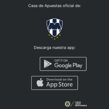
Casa de Apuestas oficial de:
Descarga nuestra app: