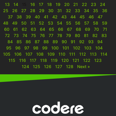
13
14
15
16
17
18
19
20
21
22
23
24
25
26
27
28
29
30
31
32
33
34
35
36
37
38
39
40
41
42
43
44
45
46
47
48
49
50
51
52
53
54
55
56
57
58
59
60
61
62
63
64
65
66
67
68
69
70
71
72
73
74
75
76
77
78
79
80
81
82
83
84
85
86
87
88
89
90
91
92
93
94
95
96
97
98
99
100
101
102
103
104
105
106
107
108
109
110
111
112
113
114
115
116
117
118
119
120
121
122
123
124
125
126
127
128
Next »