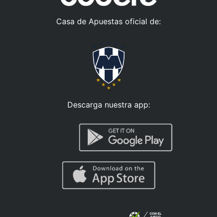
Casa de Apuestas oficial de:
Descarga nuestra app: