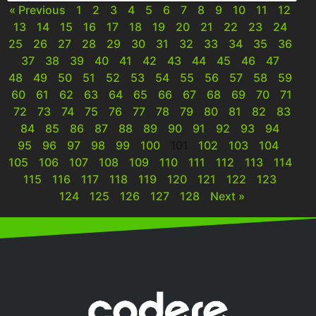
« Previous
1
2
3
4
5
6
7
8
9
10
11
12
13
14
15
16
17
18
19
20
21
22
23
24
25
26
27
28
29
30
31
32
33
34
35
36
37
38
39
40
41
42
43
44
45
46
47
48
49
50
51
52
53
54
55
56
57
58
59
60
61
62
63
64
65
66
67
68
69
70
71
72
73
74
75
76
77
78
79
80
81
82
83
84
85
86
87
88
89
90
91
92
93
94
95
96
97
98
99
100
101
102
103
104
105
106
107
108
109
110
111
112
113
114
115
116
117
118
119
120
121
122
123
124
125
126
127
128
Next »