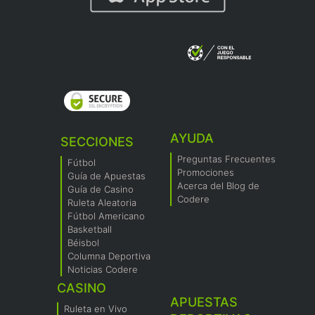
AYUDA
SECCIONES
Preguntas Frecuentes
Fútbol
Promociones
Guía de Apuestas
Acerca del Blog de
Guía de Casino
Codere
Ruleta Aleatoria
Fútbol Americano
Basketball
Béisbol
Columna Deportiva
Noticias Codere
CASINO
APUESTAS
Ruleta en Vivo