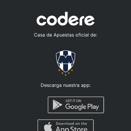
Casa de Apuestas oficial de:
Descarga nuestra app: