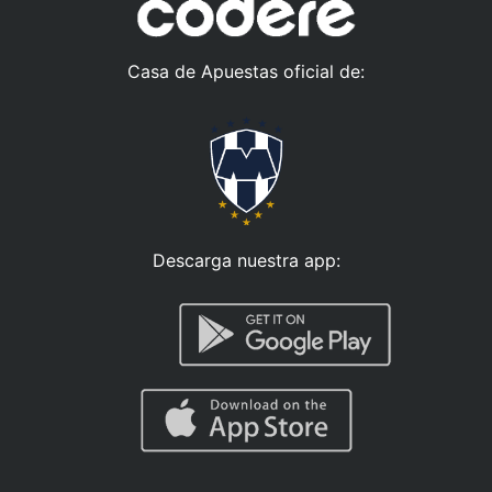
Casa de Apuestas oficial de:
Descarga nuestra app: