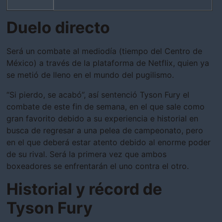
Duelo directo
Será un combate al mediodía (tiempo del Centro de
México) a través de la plataforma de Netflix, quien ya
se metió de lleno en el mundo del pugilismo.
“Si pierdo, se acabó”, así sentenció Tyson Fury el
combate de este fin de semana, en el que sale como
gran favorito debido a su experiencia e historial en
busca de regresar a una pelea de campeonato, pero
en el que deberá estar atento debido al enorme poder
de su rival. Será la primera vez que ambos
boxeadores se enfrentarán el uno contra el otro.
Historial y récord de
Tyson Fury