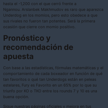
hasta el -1,200 con el que cerró frente a
Ngannou.
Arslanbek Makhmudov es raro que aparezca
Underdog en los momios, pero esto obedece a que
sus rivales no fueron tan potentes. Será la primera
ocasión que cierre con momio positivo.
Pronóstico y
recomendación de
apuesta
Con base a las estadísticas, fórmulas matemáticas y el
comportamiento de cada boxeador en función de qué
tan favoritos o qué tan Underdogs están en peleas
estelares, Fury es Favorito en un 65% por lo que su
triunfo por KO o TKO entre los rounds 7 y 10 es una
buena opción.
Sigue nuestras páginas oficiales y mejora en tus