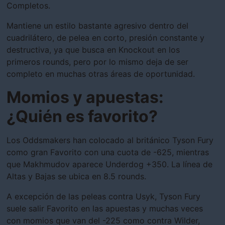
Completos.
Mantiene un estilo bastante agresivo dentro del
cuadrilátero, de pelea en corto, presión constante y
destructiva, ya que busca en Knockout en los
primeros rounds, pero por lo mismo deja de ser
completo en muchas otras áreas de oportunidad.
Momios y apuestas:
¿Quién es favorito?
Los Oddsmakers han colocado al británico Tyson Fury
como gran Favorito con una cuota de -625, mientras
que Makhmudov aparece Underdog +350. La línea de
Altas y Bajas se ubica en 8.5 rounds.
A excepción de las peleas contra Usyk, Tyson Fury
suele salir Favorito en las apuestas y muchas veces
con momios que van del -225 como contra Wilder,