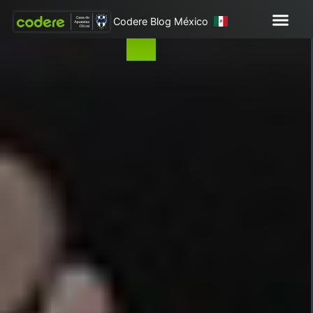
Codere Blog México