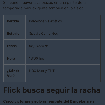
Simeone mueven sus piezas en una parte de la
temporada muy exigente también en lo físico.
Partido
Barcelona vs Atlético
Estadio
Spotify Camp Nou
Fecha
08/04/2026
Hora
13:00 hrs
¿Dónde
HBO Max y TNT
Ver?
Flick busca seguir la racha
Cinco victorias y solo un empate del Barcelona
en