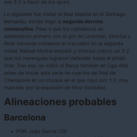
ese 3-2 a favor de los spurs.
Lo siguiente fue visitar al Real Madrid en el Santiago
Bernabéu, donde llegó la
segunda derrota
consecutiva
. Pese a que los rojiblancos se
adelantaron primero con el gol de Lookman, Vinicius y
Fede Valverde voltearon el marcador en la segunda
mitad. Nahuel Molina empató y Vinicius colocó un 3-2
que los merengues lograron defender hasta el pitido
final. Tras eso, se midió al Barça también en Liga días
antes de iniciar esta serie de cuartos de final de
Champions en un choque en el que cayó por 1-2, muy
marcado por la expulsión de Nico González.
Alineaciones probables
Barcelona
POR: Joan García (13)