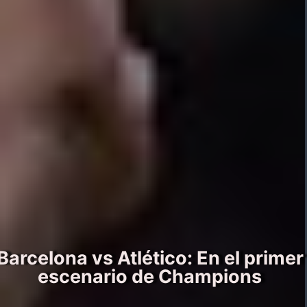
Barcelona vs Atlético: En el primer
escenario de Champions