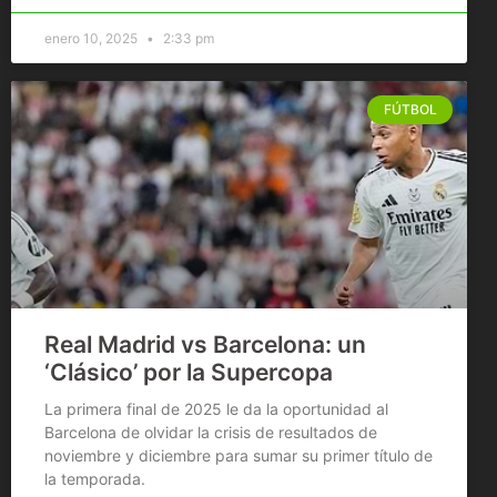
enero 10, 2025
2:33 pm
FÚTBOL
Real Madrid vs Barcelona: un
‘Clásico’ por la Supercopa
La primera final de 2025 le da la oportunidad al
Barcelona de olvidar la crisis de resultados de
noviembre y diciembre para sumar su primer título de
la temporada.