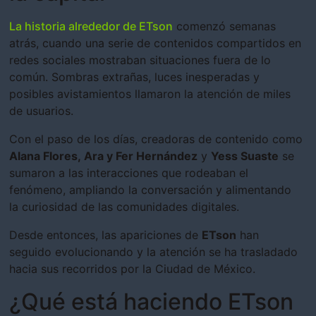
La historia alrededor de ETson
comenzó semanas
atrás, cuando una serie de contenidos compartidos en
redes sociales mostraban situaciones fuera de lo
común. Sombras extrañas, luces inesperadas y
posibles avistamientos llamaron la atención de miles
de usuarios.
Con el paso de los días, creadoras de contenido como
Alana Flores, Ara y Fer Hernández
y
Yess Suaste
se
sumaron a las interacciones que rodeaban el
fenómeno, ampliando la conversación y alimentando
la curiosidad de las comunidades digitales.
Desde entonces, las apariciones de
ETson
han
seguido evolucionando y la atención se ha trasladado
hacia sus recorridos por la Ciudad de México.
¿Qué está haciendo ETson