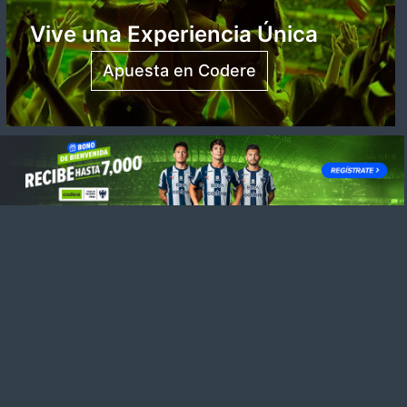
Vive una Experiencia Única
Apuesta en Codere