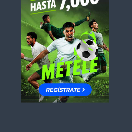
Análisis de la semana: