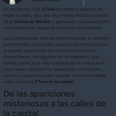
Checolover declarado!
En los últimos días,
ETson
ha vuelto a aparecer en
redes sociales, esta vez recorriendo distintos puntos
de la
Ciudad de México
y generando curiosidad entre
los usuarios que siguen de cerca sus movimientos.
Las publicaciones más recientes muestran al visitante
extraterrestre explorando espacios emblemáticos de
la capital, observando las costumbres locales e
interactuando con algunos de los elementos que
forman parte de la vida cotidiana de los mexicanos.
Cada nueva aparición ha despertado comentarios,
teorías y reacciones entre quienes intentan entender
mejor qué hace
ETson en la ciudad
.
De las apariciones
misteriosas a las calles de
la capital