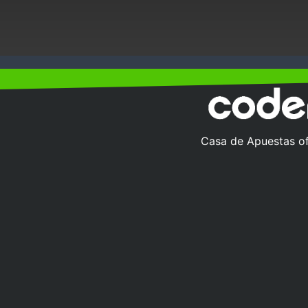
Casa de Apuestas ofi