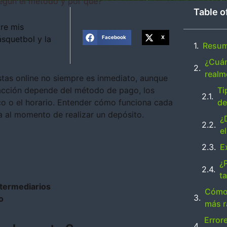
egún el método y por qué?
Table o
re mis
ásquetbol y la
Facebook
X
Resum
¿Cuán
realm
tas online no siempre es inmediato, aunque
Ti
sacción depende del método de pago, los
de
co o el horario. Entender cómo funciona cada
ia al momento de realizar un depósito.
¿
e
E
¿
t
ntermediarios
Cómo 
o
más r
Error