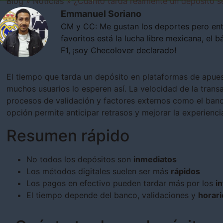
Blog
»
Noticias
»
¿Cuánto tarda realmente un depósito s
Emmanuel Soriano
CM y CC: Me gustan los deportes pero ent
favoritos está la lucha libre mexicana, el b
F1, ¡soy Checolover declarado!
El tiempo que tarda un depósito en plataformas de apues
muchos usuarios lo esperen así. La velocidad de la tran
procesos de validación y factores externos como el ban
opción permite anticipar retrasos y mejorar la experienc
Resumen rápido
No todos los depósitos son
inmediatos
Los métodos digitales suelen ser más
rápidos
Los pagos en efectivo pueden tardar más por los
i
El tiempo depende del banco, validaciones y
horari