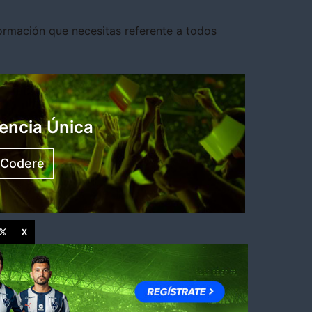
ormación que necesitas referente a todos
iencia Única
 Codere
X