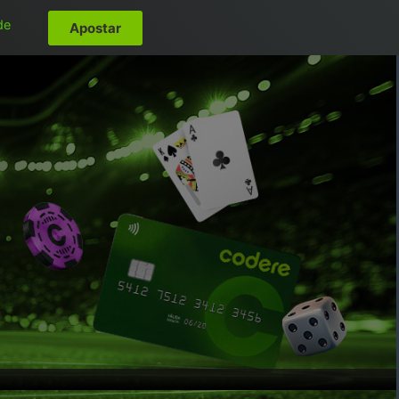
de
Apostar