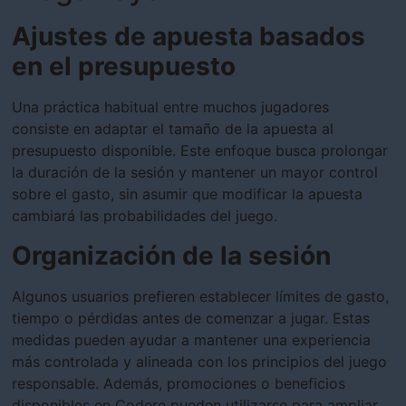
Ajustes de apuesta basados
en el presupuesto
Una práctica habitual entre muchos jugadores
consiste en adaptar el tamaño de la apuesta al
presupuesto disponible. Este enfoque busca prolongar
la duración de la sesión y mantener un mayor control
sobre el gasto, sin asumir que modificar la apuesta
cambiará las probabilidades del juego.
Organización de la sesión
Algunos usuarios prefieren establecer límites de gasto,
tiempo o pérdidas antes de comenzar a jugar. Estas
medidas pueden ayudar a mantener una experiencia
más controlada y alineada con los principios del juego
responsable. Además, promociones o beneficios
disponibles en Codere pueden utilizarse para ampliar