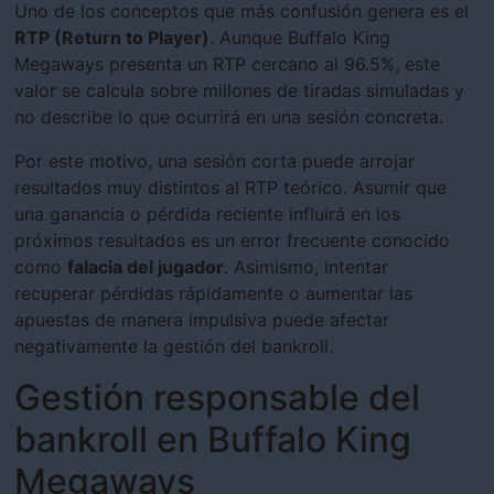
Uno de los conceptos que más confusión genera es el
RTP (Return to Player)
. Aunque Buffalo King
Megaways presenta un RTP cercano al 96.5%, este
valor se calcula sobre millones de tiradas simuladas y
no describe lo que ocurrirá en una sesión concreta.
Por este motivo, una sesión corta puede arrojar
resultados muy distintos al RTP teórico. Asumir que
una ganancia o pérdida reciente influirá en los
próximos resultados es un error frecuente conocido
como
falacia del jugador
. Asimismo, intentar
recuperar pérdidas rápidamente o aumentar las
apuestas de manera impulsiva puede afectar
negativamente la gestión del bankroll.
Gestión responsable del
bankroll en Buffalo King
Megaways