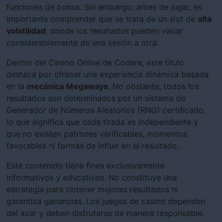
funciones de bonus. Sin embargo, antes de jugar, es
importante comprender que se trata de un slot de
alta
volatilidad
, donde los resultados pueden variar
considerablemente de una sesión a otra.
Dentro del Casino Online de Codere, este título
destaca por ofrecer una experiencia dinámica basada
en la
mecánica Megaways
. No obstante, todos los
resultados son determinados por un sistema de
Generador de Números Aleatorios (RNG) certificado,
lo que significa que cada tirada es independiente y
que no existen patrones verificables, momentos
favorables ni formas de influir en el resultado.
Este contenido tiene fines exclusivamente
informativos y educativos. No constituye una
estrategia para obtener mejores resultados ni
garantiza ganancias. Los juegos de casino dependen
del azar y deben disfrutarse de manera responsable.