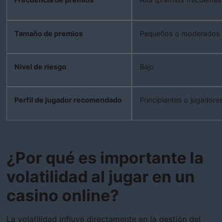
Tamaño de premios
Pequeños o moderados
Nivel de riesgo
Bajo
Perfil de jugador recomendado
Principiantes o jugadore
¿Por qué es importante la
volatilidad al jugar en un
casino online?
La volatilidad influye directamente en la gestión del