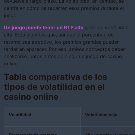
devuelve a largo plazo. La volatilidad, en cambio, se
centra en cómo se reparten esos premios durante el
juego.
Un juego puede tener un RTP alto
y ser de volatilidad
alta. Esto significa que, aunque el porcentaje de
retorno sea atractivo, los premios grandes pueden
tardar en aparecer. Por eso, ambos conceptos deben
analizarse juntos antes de elegir un juego de casino
online.
Tabla comparativa de los
tipos de volatilidad en el
casino online
Volatilidad
Volatilidad baja
Frecuencia de premios
Alta (premios frecuentes