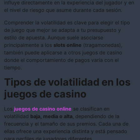
influye directamente en la experiencia del jugador y en
el nivel de riesgo que asume durante cada sesión.
Comprender la volatilidad es clave para elegir el tipo
de juego que mejor se adapta a tu presupuesto y
estilo de apuesta. Aunque suele asociarse
principalmente a los
slots online
(tragamonedas),
también puede aplicarse a otros juegos de casino
donde el comportamiento de pagos varía con el
tiempo.
Tipos de volatilidad en los
juegos de casino
Los
juegos de casino online
se clasifican en
volatilidad
baja, media o alta
, dependiendo de la
frecuencia y el tamaño de sus premios. Cada una de
ellas ofrece una experiencia distinta y está pensado
para perfiles de jugadores diferentes.