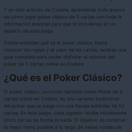
Y en este artículo de Codere, aprenderás todo acerca
de cómo jugar póker clásico de 5 cartas con toda la
información esencial para que te conviertas en un
experto de este juego.
Desde entender qué es el poker clásico, hasta
conocer las reglas y el valor de las cartas, tendrás una
guía completa para poder disfrutar al máximo del
póker de 5 cartas online en Codere.
¿Qué es el Poker Clásico?
El poker clásico, conocido también como Póker de 5
cartas online en Codere, es una variante tradicional
del poker que se juega con una baraja estándar de 52
cartas. En este juego, cada jugador recibe inicialmente
cinco cartas de forma privada. El objetivo es construir
la mejor mano posible a lo largo de varias rondas de