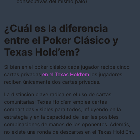
consecutivas del mismo palo)
¿Cuál es la diferencia
entre el Poker Clásico y
Texas Hold’em?
Si bien en el poker clásico cada jugador recibe cinco
cartas privadas
en el Texas Hold’em
los jugadores
reciben únicamente dos cartas privadas.
La distinción clave radica en el uso de cartas
comunitarias: Texas Hold’em emplea cartas
compartidas visibles para todos, influyendo en la
estrategia y en la capacidad de leer las posibles
combinaciones de manos de los oponentes. Además,
no existe una ronda de descartes en el Texas Hold’Em.