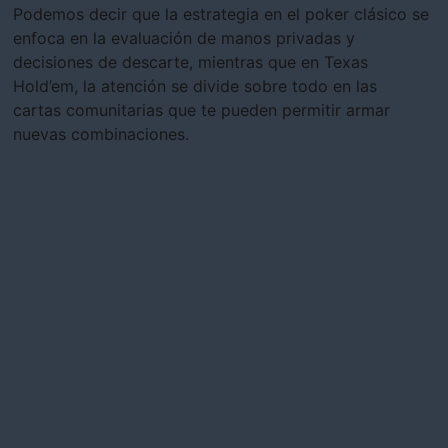
Podemos decir que la estrategia en el poker clásico se
enfoca en la evaluación de manos privadas y
decisiones de descarte, mientras que en Texas
Hold’em, la atención se divide sobre todo en las
cartas comunitarias que te pueden permitir armar
nuevas combinaciones.