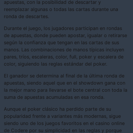
apuestas, con la posibilidad de descartar y
reemplazar algunas o todas las cartas durante una
ronda de descartes.
Durante el juego, los jugadores participan en rondas
de apuestas, donde pueden apostar, igualar o retirarse
según la confianza que tengan en las cartas de sus
manos. Las combinaciones de manos típicas incluyen
pares, tríos, escaleras, color, full, poker y escalera de
color, siguiendo las reglas estándar del poker.
El ganador se determina al final de la última ronda de
apuestas, siendo aquel que en el showdown gana con
la mejor mano para llevarse el bote central con toda la
suma de apuestas acumuladas en esa ronda.
Aunque el poker clásico ha perdido parte de su
popularidad frente a variantes más modernas, sigue
siendo uno de los juegos favoritos en el casino online
de Codere por su simplicidad en las reglas y porque