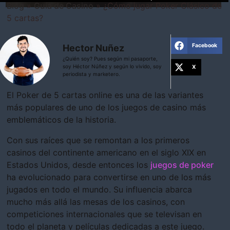
Blog
»
Guía de Casino
»
¿Cómo jugar Poker Clásico de
5 cartas?
Facebook
Hector Nuñez
¿Quién soy? Pues según mi pasaporte,
soy Héctor Núñez y según lo vivido, soy
X
periodista y marketero.
El Poker de 5 cartas online es una de las variantes
más populares de uno de los juegos de casino más
emblemáticos de la historia.
Con sus raíces que se remontan a los primeros
casinos del continente americano en el siglo XIX en
Estados Unidos, desde entonces los
juegos de poker
ha evolucionado para convertirse en uno de los más
jugados en todo el mundo. Su influencia abarca
mucho más allá las mesas de los casinos, con
competiciones internacionales que se televisan en
todo el planeta y películas dedicadas a este juego.