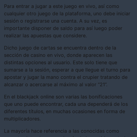
Para entrar a jugar a este juego en vivo, así como
cualquier otro juego de la plataforma, uno debe iniciar
sesión o registrarse una cuenta. A su vez, es
importante disponer de saldo para así luego poder
realizar las apuestas que considere.
Dicho juego de cartas se encuentra dentro de la
sección de casino en vivo, donde aparecen las
distintas opciones al usuario. Este solo tiene que
sumarse a la sesión, esperar a que llegue el turno para
apostar y jugar la mano contra el crupier tratando de
alcanzar o acercarse al máximo al valor “21”.
En el blackjack online son varias las bonificaciones
que uno puede encontrar, cada una dependerá de los
diferentes títulos, en muchas ocasiones en forma de
multiplicadores.
La mayoría hace referencia a las conocidas como