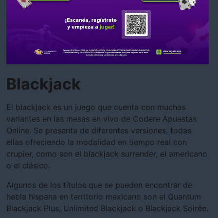
Blackjack
El blackjack es un juego que cuenta con muchas
variantes en las mesas en vivo de Codere Apuestas
Online. Se presenta de diferentes versiones, todas
ellas ofreciendo la modalidad en tiempo real con
crupier, como son el blackjack surrender, el americano
o el clásico.
Algunos de los títulos que se pueden encontrar de
habla hispana en territorio mexicano son el Quantum
Blackjack Plus, Unlimited Blackjack o Blackjack Soirée.