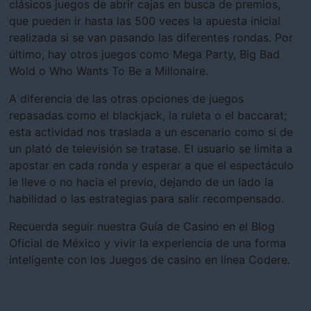
clásicos juegos de abrir cajas en busca de premios,
que pueden ir hasta las 500 veces la apuesta inicial
realizada si se van pasando las diferentes rondas. Por
último, hay otros juegos como Mega Party, Big Bad
Wold o Who Wants To Be a Millonaire.
A diferencia de las otras opciones de juegos
repasadas como el blackjack, la ruleta o el baccarat;
esta actividad nos traslada a un escenario como si de
un plató de televisión se tratase. El usuario se limita a
apostar en cada ronda y esperar a que el espectáculo
le lleve o no hacia el previo, dejando de un lado la
habilidad o las estrategias para salir recompensado.
Recuerda seguir nuestra Guía de Casino en el Blog
Oficial de México y vivir la experiencia de una forma
inteligente con los Juegos de casino en línea Codere.