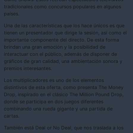
tradicionales como concursos populares en algunos
países.
Una de las características que los hace únicos es que
tienen un presentador que dirige la sesión, así como el
importante componente del directo. De esta forma
brindan una gran emoción y la posibilidad de
interactuar con el público, además de disponer de
gráficos de gran calidad, una ambientación sonora y
premios interesantes.
Los multiplicadores es uno de los elementos
distintivos de esta oferta, como presenta The Money
Drop, inspirado en el clásico The Million Pound Drop,
donde se participa en dos juegos diferentes
combinando una rueda gigante y una partida de
cartas.
También está Deal or No Deal, que nos traslada a los