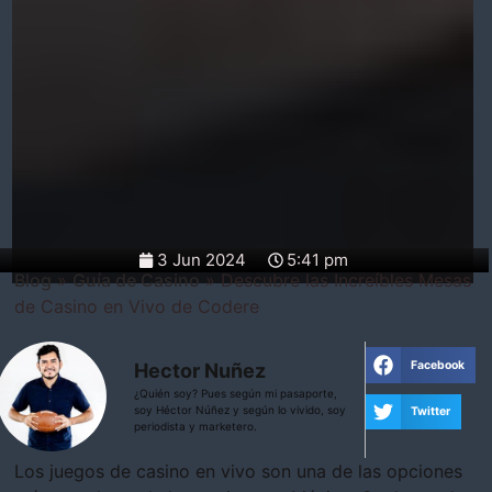
3 Jun 2024
5:41 pm
Blog
»
Guía de Casino
»
Descubre las Increíbles Mesas
de Casino en Vivo de Codere
Facebook
Hector Nuñez
¿Quién soy? Pues según mi pasaporte,
soy Héctor Núñez y según lo vivido, soy
Twitter
periodista y marketero.
Los juegos de casino en vivo son una de las opciones