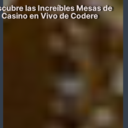
cubre las Increíbles Mesas de
Casino en Vivo de Codere