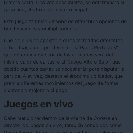
tercera carta. Una vez descubierto, se determinará si
gana uno, el otro o termina en empate.
Este juego también dispone de diferentes opciones de
bonificaciones y multiplicadores.
Uno de ellos es apostar a otros mercados diferentes
al habitual, como pueden ser los “Pares Perfectos”,
que determina que una de las aperturas será del
mismo valor de cartas; o el “Juego Alto o Bajo”, que
decide cuantas cartas se necesitarán para disputar la
partida. A su vez, destaca el árbol multiplicador, que
premia diferentes movimientos del juego de forma
aleatoria y mejorará el pago.
Juegos en vivo
Cabe mencionar dentro de la oferta de Codere en
directo los juegos en vivo, también conocidos como
Game Shows. Estos recrean espectáculos televisivos