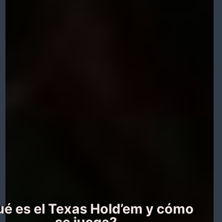
é es el Texas Hold’em y cómo