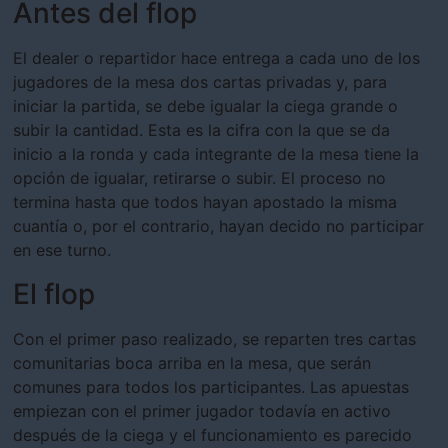
Antes del flop
El dealer o repartidor hace entrega a cada uno de los
jugadores de la mesa dos cartas privadas y, para
iniciar la partida, se debe igualar la ciega grande o
subir la cantidad. Esta es la cifra con la que se da
inicio a la ronda y cada integrante de la mesa tiene la
opción de igualar, retirarse o subir. El proceso no
termina hasta que todos hayan apostado la misma
cuantía o, por el contrario, hayan decido no participar
en ese turno.
El flop
Con el primer paso realizado, se reparten tres cartas
comunitarias boca arriba en la mesa, que serán
comunes para todos los participantes. Las apuestas
empiezan con el primer jugador todavía en activo
después de la ciega y el funcionamiento es parecido