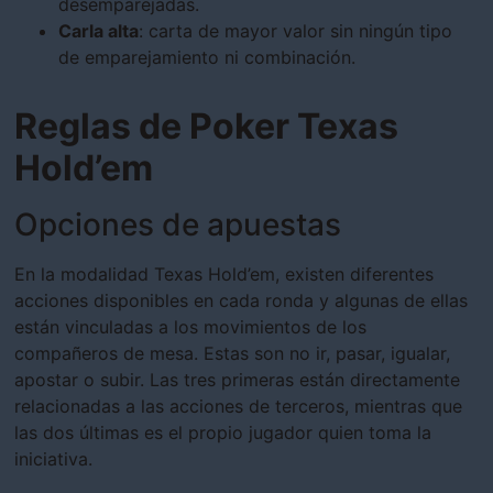
desemparejadas.
Carla alta
: carta de mayor valor sin ningún tipo
de emparejamiento ni combinación.
Reglas de Poker Texas
Hold’em
Opciones de apuestas
En la modalidad Texas Hold’em, existen diferentes
acciones disponibles en cada ronda y algunas de ellas
están vinculadas a los movimientos de los
compañeros de mesa. Estas son no ir, pasar, igualar,
apostar o subir. Las tres primeras están directamente
relacionadas a las acciones de terceros, mientras que
las dos últimas es el propio jugador quien toma la
iniciativa.