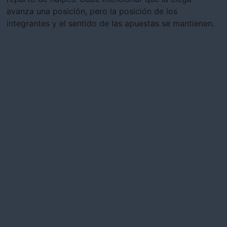
avanza una posición, pero la posición de los
integrantes y el sentido de las apuestas se mantienen.