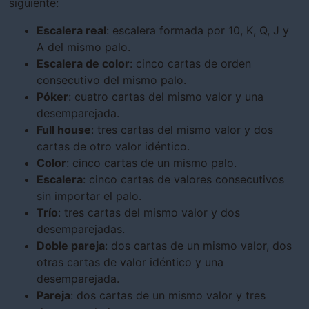
siguiente:
Escalera real
: escalera formada por 10, K, Q, J y
A del mismo palo.
Escalera de color
: cinco cartas de orden
consecutivo del mismo palo.
Póker
: cuatro cartas del mismo valor y una
desemparejada.
Full house
: tres cartas del mismo valor y dos
cartas de otro valor idéntico.
Color
: cinco cartas de un mismo palo.
Escalera
: cinco cartas de valores consecutivos
sin importar el palo.
Trío
: tres cartas del mismo valor y dos
desemparejadas.
Doble pareja
: dos cartas de un mismo valor, dos
otras cartas de valor idéntico y una
desemparejada.
Pareja
: dos cartas de un mismo valor y tres