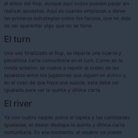
al antes del flop, aunque aquí todos pueden pasar sin
realizar apuestas. Aquí es cuando empiezan a darse
las primeras estrategias como los faroles, que no deja
de ser aparentar algo que no se tiene.
El turn
Una vez finalizado el flop, se reparte una cuarta y
penúltima carta comunitaria en el turn. Como en la
ronda anterior, se vuelve a repetir el orden de las
apuestas entre los jugadores que siguen en activo y,
en el caso de que haya una subida, esta debe ser
igualada para ver la quinta y última carta.
El river
Ya con cuatro naipes sobre el tapete y las cantidades
igualadas, el dealer destapa la quinta y última carta
comunitaria. En ese momento, el usuario ya puede