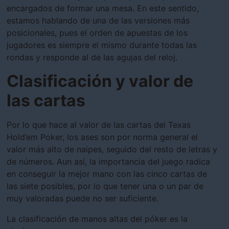
encargados de formar una mesa. En este sentido,
estamos hablando de una de las versiones más
posicionales, pues el orden de apuestas de los
jugadores es siempre el mismo durante todas las
rondas y responde al de las agujas del reloj.
Clasificación y valor de
las cartas
Por lo que hace al valor de las cartas del Texas
Hold’em Poker, los ases son por norma general el
valor más alto de naipes, seguido del resto de letras y
de números. Aun así, la importancia del juego radica
en conseguir la mejor mano con las cinco cartas de
las siete posibles, por lo que tener una o un par de
muy valoradas puede no ser suficiente.
La clasificación de manos altas del póker es la