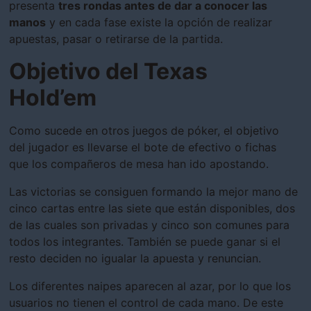
presenta
tres rondas antes de dar a conocer las
manos
y en cada fase existe la opción de realizar
apuestas, pasar o retirarse de la partida.
Objetivo del Texas
Hold’em
Como sucede en otros juegos de póker, el objetivo
del jugador es llevarse el bote de efectivo o fichas
que los compañeros de mesa han ido apostando.
Las victorias se consiguen formando la mejor mano de
cinco cartas entre las siete que están disponibles, dos
de las cuales son privadas y cinco son comunes para
todos los integrantes. También se puede ganar si el
resto deciden no igualar la apuesta y renuncian.
Los diferentes naipes aparecen al azar, por lo que los
usuarios no tienen el control de cada mano. De este