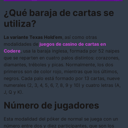
¿Qué baraja de cartas se
utiliza?
La variante Texas Hold’em
,
así como otras
modalidades de
juegos de casino de cartas en
Codere
, usa la baraja inglesa, formada por 52 naipes
que se reparten en cuatro palos distintos: corazones,
diamantes, tréboles y picas. Normalmente, los dos
primeros son de color rojo, mientras que los últimos,
negros. Cada palo está formado por 13 cartas, nueve
numerales (2, 3, 4, 5, 6, 7, 8, 9 y 10) y cuatro letras (A,
J, Q y K).
Número de jugadores
Esta modalidad del póker de normal se juega con un
número entre dos y diez participantes, que son los