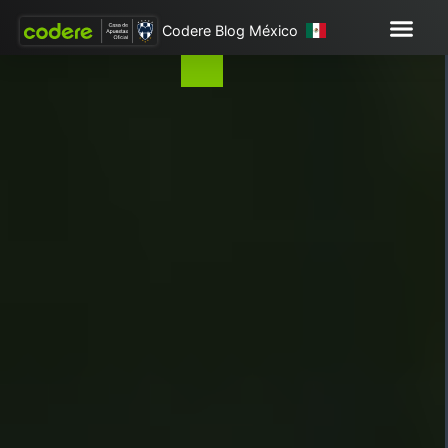
Codere Blog México