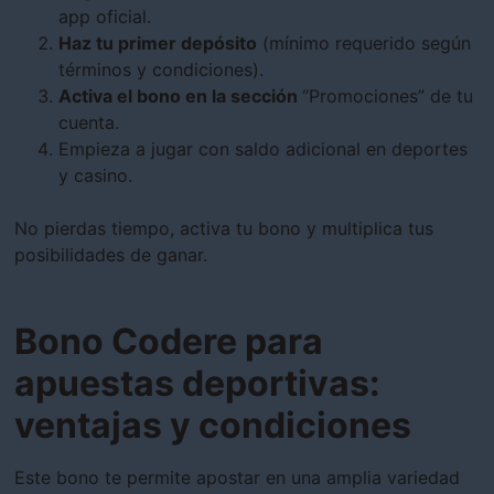
app oficial.
Haz tu primer depósito
(mínimo requerido según
términos y condiciones).
Activa el bono en la sección
“Promociones” de tu
cuenta.
Empieza a jugar con saldo adicional en deportes
y casino.
No pierdas tiempo, activa tu bono y multiplica tus
posibilidades de ganar.
Bono Codere para
apuestas deportivas:
ventajas y condiciones
Este bono te permite apostar en una amplia variedad