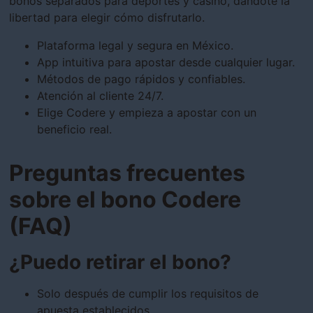
bonos separados para deportes y casino, dándote la
libertad para elegir cómo disfrutarlo.
Plataforma legal y segura en México.
App intuitiva para apostar desde cualquier lugar.
Métodos de pago rápidos y confiables.
Atención al cliente 24/7.
Elige Codere y empieza a apostar con un
beneficio real.
Preguntas frecuentes
sobre el bono Codere
(FAQ)
¿Puedo retirar el bono?
Solo después de cumplir los requisitos de
apuesta establecidos.