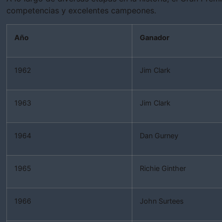
competencias y excelentes campeones.
Año
Ganador
1962
Jim Clark
1963
Jim Clark
1964
Dan Gurney
1965
Richie Ginther
1966
John Surtees