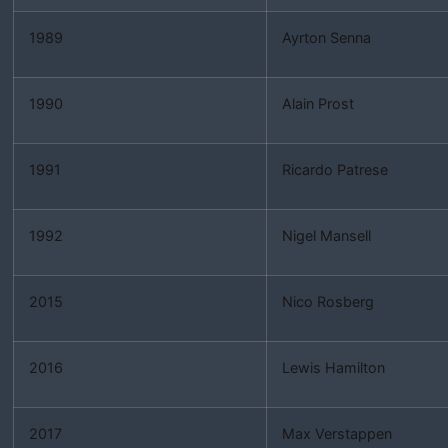
1989
Ayrton Senna
1990
Alain Prost
1991
Ricardo Patrese
1992
Nigel Mansell
2015
Nico Rosberg
2016
Lewis Hamilton
2017
Max Verstappen