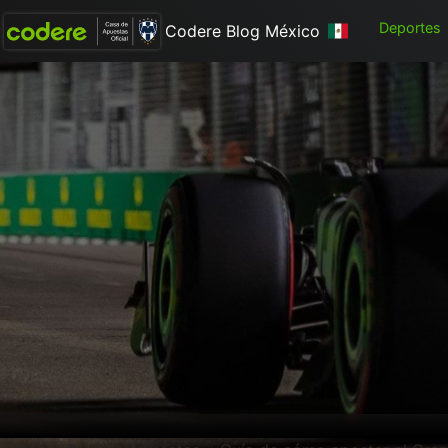
Deportes
Codere Blog México