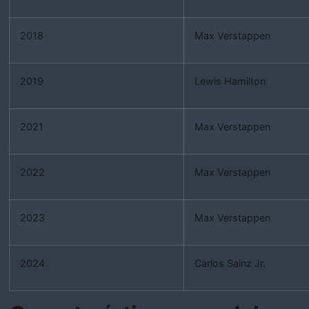
2018
Max Verstappen
2019
Lewis Hamilton
2021
Max Verstappen
2022
Max Verstappen
2023
Max Verstappen
2024
Carlos Sainz Jr.