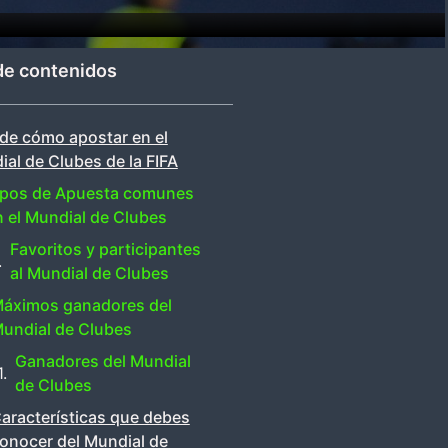
de contenidos
de cómo apostar en el
al de Clubes de la FIFA
ipos de Apuesta comunes
n el Mundial de Clubes
Favoritos y participantes
al Mundial de Clubes
áximos ganadores del
undial de Clubes
Ganadores del Mundial
de Clubes
aracterísticas que debes
onocer del Mundial de