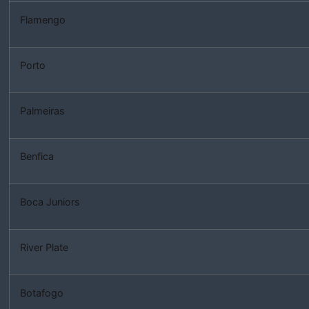
Flamengo
Porto
Palmeiras
Benfica
Boca Juniors
River Plate
Botafogo