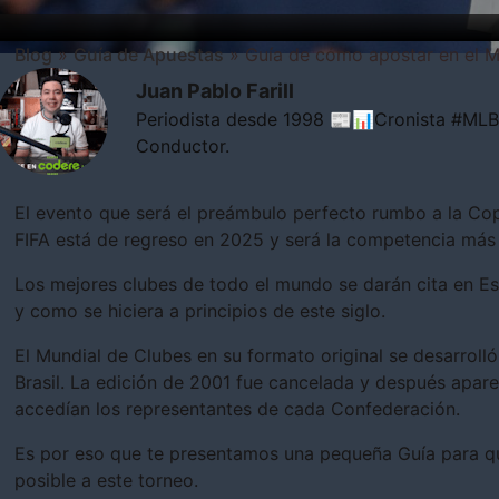
Blog
»
Guía de Apuestas
»
Guía de cómo apostar en el M
Juan Pablo Farill
Periodista desde 1998 📰📊Cronista #M
Conductor.
El evento que será el preámbulo perfecto rumbo a la Co
FIFA está de regreso en 2025 y será la competencia más
Los mejores clubes de todo el mundo se darán cita en E
y como se hiciera a principios de este siglo.
El Mundial de Clubes en su formato original se desarroll
Brasil. La edición de 2001 fue cancelada y después apar
accedían los representantes de cada Confederación.
Es por eso que te presentamos una pequeña Guía para q
posible a este torneo.