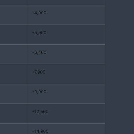
+4,900
+5,900
+6,400
+7,900
+9,900
+12,500
+14,900