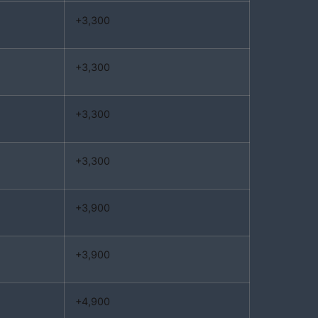
+3,300
+3,300
+3,300
+3,300
+3,900
+3,900
+4,900