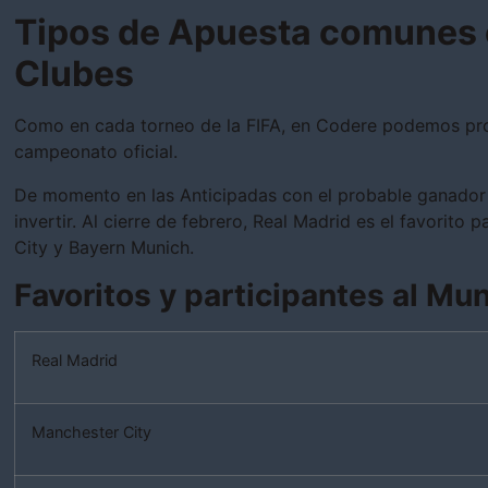
Tipos de Apuesta comunes e
Clubes
Como en cada torneo de la FIFA, en Codere podemos pro
campeonato oficial.
De momento en las Anticipadas con el probable ganador 
invertir. Al cierre de febrero, Real Madrid es el favorito 
City y Bayern Munich.
Favoritos y participantes al Mu
Real Madrid
Manchester City