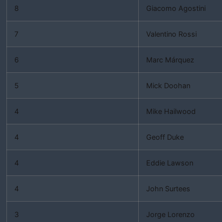
8
Giacomo Agostini
7
Valentino Rossi
6
Marc Márquez
5
Mick Doohan
4
Mike Hailwood
4
Geoff Duke
4
Eddie Lawson
4
John Surtees
3
Jorge Lorenzo