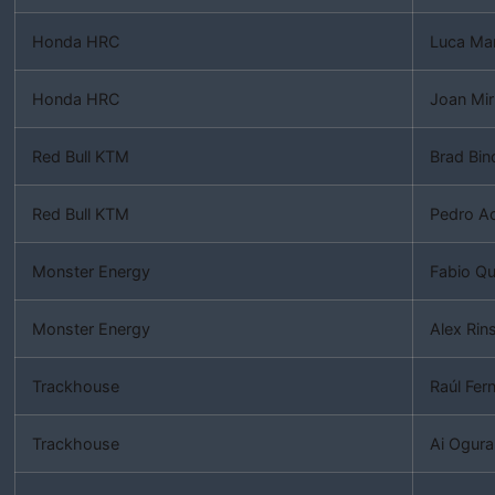
Honda HRC
Luca Mar
Honda HRC
Joan Mir
Red Bull KTM
Brad Bin
Red Bull KTM
Pedro A
Monster Energy
Fabio Qu
Monster Energy
Alex Rin
Trackhouse
Raúl Fer
Trackhouse
Ai Ogura