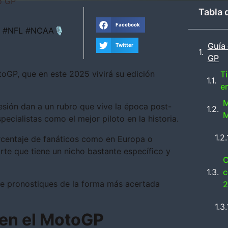
o GP
Tabla 
Facebook
LB #NFL #NCAA🎙
Guía
Twitter
GP
oGP, que en este 2025 vivirá su edición
T
e
M
esión dan a un rubro que vive la época post-
ecialistas como el mejor piloto en la historia.
rcentaje de fanáticos como en Europa o
rte que tiene un nicho bastante específico y
C
c
e pronostiques de la forma más acertada
2
en el MotoGP