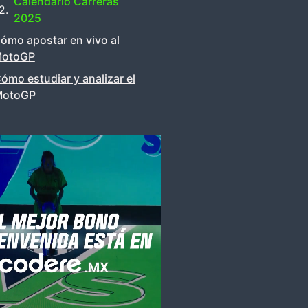
Calendario Carreras
2025
ómo apostar en vivo al
otoGP
ómo estudiar y analizar el
MotoGP