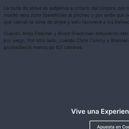
La zona de strike es subjetiva a criterio del Umpire, por
mucho esta zona (benefician al pitcheo y por ende que s
que cierran la zona de strike y esto favorece a los batea
Cuando Andy Fletcher y Bruce Dreckman estuvieron detr
por juego. Por otro lado, cuando Chris Conroy y Brennan 
promediaron menos de 6.5 carreras.
Vive una Experie
Apuesta en Co