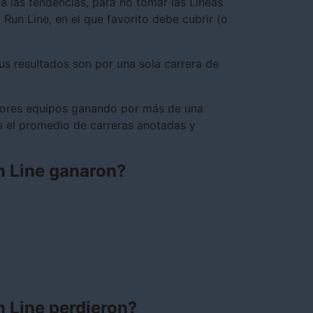
 las tendencias, para no tomar las Líneas
Run Line, en el que favorito debe cubrir (o
s resultados son por una sola carrera de
ejores equipos ganando por más de una
s el promedio de carreras anotadas y
n Line ganaron?
 Line perdieron?