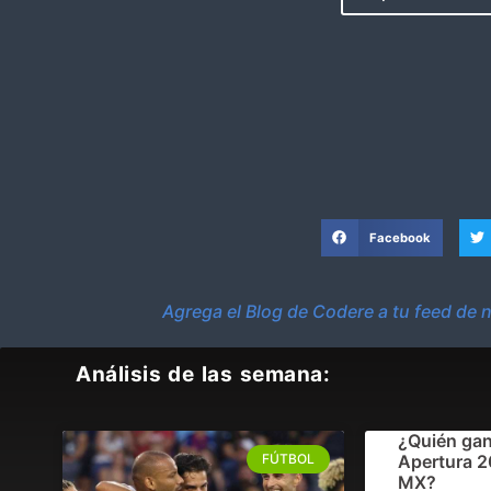
Facebook
Agrega el Blog de Codere a tu feed de n
Análisis de las semana:
¿Quién gan
Apertura 2
FÚTBOL
MX?