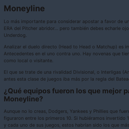
Moneyline
Lo más importante para considerar apostar a favor de un
ERA del Pitcher abridor… pero también debes echarle oj
Underdog.
Analizar el duelo directo (Head to Head o Matchup) es im
Antecedentes en el uno contra uno. Hay novenas que tien
como local o visitante.
El que se trate de una rivalidad Divisional, o Interligas 
antes esta clase de juegos iba más por la regla del Bate
¿Qué equipos fueron los que mejor p
Moneyline?
Aunque no lo creas, Dodgers, Yankees y Phillies que fuer
figuraron entre los primeros 10. Si hubiéramos invertido
y cada uno de sus juegos, estos habrían sido los que más