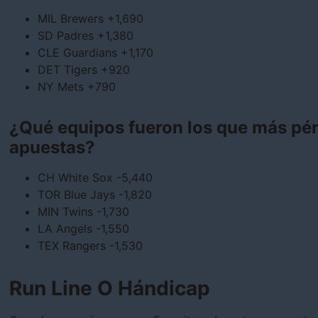
MIL Brewers +1,690
SD Padres +1,380
CLE Guardians +1,170
DET Tigers +920
NY Mets +790
¿Qué equipos fueron los que más pér
apuestas?
CH White Sox -5,440
TOR Blue Jays -1,820
MIN Twins -1,730
LA Angels -1,550
TEX Rangers -1,530
Run Line O Hándicap