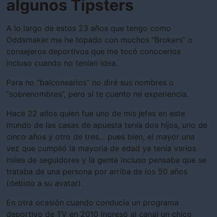
algunos Tipsters
A lo largo de estos 23 años que tengo como
Oddsmaker me he topado con muchos “Brokers” o
consejeros deportivos que me tocó conocerlos
incluso cuando no tenían idea.
Para no “balconearlos” no diré sus nombres o
“sobrenombres”, pero sí te cuento mi experiencia.
Hace 22 años quien fue uno de mis jefes en este
mundo de las casas de apuesta tenía dos hijos, uno de
cinco años y otro de tres… pues bien, el mayor una
vez que cumplió la mayoría de edad ya tenía varios
miles de seguidores y la gente incluso pensaba que se
trataba de una persona por arriba de los 50 años
(debido a su avatar).
En otra ocasión cuando conducía un programa
deportivo de TV en 2010 ingresó al canal un chico