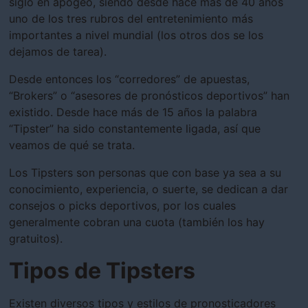
siglo en apogeo, siendo desde hace más de 40 años
uno de los tres rubros del entretenimiento más
importantes a nivel mundial (los otros dos se los
dejamos de tarea).
Desde entonces los “corredores” de apuestas,
“Brokers” o “asesores de pronósticos deportivos” han
existido. Desde hace más de 15 años la palabra
“Tipster” ha sido constantemente ligada, así que
veamos de qué se trata.
Los Tipsters son personas que con base ya sea a su
conocimiento, experiencia, o suerte, se dedican a dar
consejos o picks deportivos, por los cuales
generalmente cobran una cuota (también los hay
gratuitos).
Tipos de Tipsters
Existen diversos tipos y estilos de pronosticadores