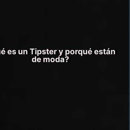
é es un Tipster y porqué están
de moda?