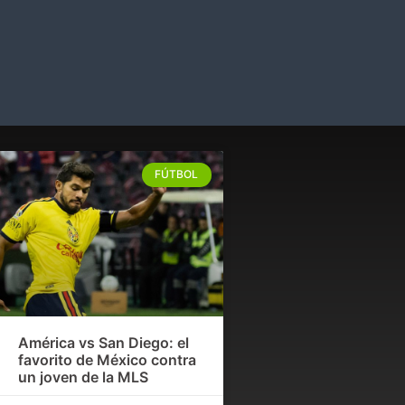
FÚTBOL
América vs San Diego: el
favorito de México contra
un joven de la MLS