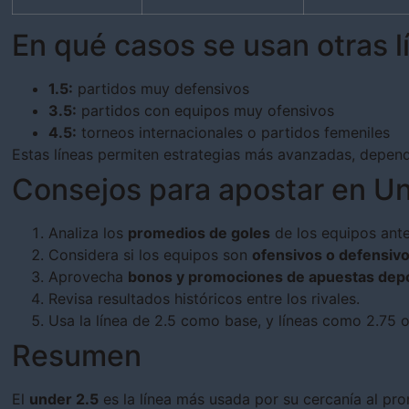
En qué casos se usan otras l
1.5:
partidos muy defensivos
3.5:
partidos con equipos muy ofensivos
4.5:
torneos internacionales o partidos femeniles
Estas líneas permiten estrategias más avanzadas, depend
Consejos para apostar en U
Analiza los
promedios de goles
de los equipos ante
Considera si los equipos son
ofensivos o defensiv
Aprovecha
bonos y promociones de apuestas depo
Revisa resultados históricos entre los rivales.
Usa la línea de 2.5 como base, y líneas como 2.75 
Resumen
El
under 2.5
es la línea más usada por su cercanía al p