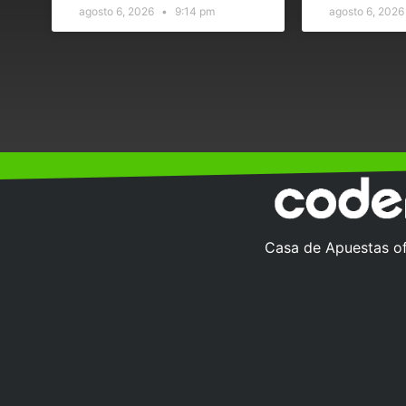
agosto 6, 2026
9:14 pm
agosto 6, 202
Casa de Apuestas ofi