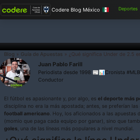
Deportes
Codere Blog México
Blog
»
Guía de Apuestas
»
¿Qué significa Under de 2.5 e
Juan Pablo Farill
Periodista desde 1998 📰📊Cronista #M
Conductor
El fútbol es apasionante y, por algo, es
el deporte más p
disciplina no era la más apostada; antes, se preferían las
football americano
. Hoy, los aficionados a las apuestas
(momio que paga cada equipo por ganar), sino que tamb
goles
, una de las líneas más populares a nivel mundial.