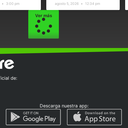
6
3:00 pm
agosto 5, 2026
12:34 pm
Ver más
cial de:
Descarga nuestra app: