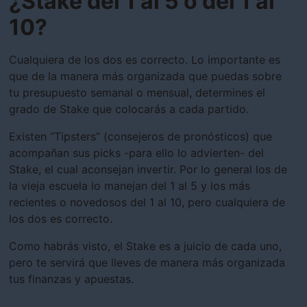
¿Stake del 1 al 5 o del 1 al
10?
Cualquiera de los dos es correcto. Lo importante es
que de la manera más organizada que puedas sobre
tu presupuesto semanal o mensual, determines el
grado de Stake que colocarás a cada partido.
Existen “Tipsters” (consejeros de pronósticos) que
acompañan sus picks -para ello lo advierten- del
Stake, el cual aconsejan invertir. Por lo general los de
la vieja escuela lo manejan del 1 al 5 y los más
recientes o novedosos del 1 al 10, pero cualquiera de
los dos es correcto.
Como habrás visto, el Stake es a juicio de cada uno,
pero te servirá que lleves de manera más organizada
tus finanzas y apuestas.