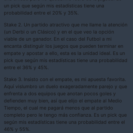
un pick que según mis estadísticas tiene una
probabilidad entre el 20% y 35%.
Stake 2. Un partido atractivo que me llame la atención
(un Derbi o un Clásico) y en el que veo la opción
viable de un ganador. En el caso del Futbol a mi
encanta distinguir los juegos que pueden terminar en
empate y apostar a ello, esta es la unidad ideal. Es un
pick que según mis estadísticas tiene una probabilidad
entre el 36% y 45%.
Stake 3. Insisto con el empate, es mi apuesta favorita.
Aquí vislumbro un duelo exageradamente parejo y que
enfrenta a dos equipos que anotan pocos goles y
defienden muy bien, así que elijo el empate al Medio
Tiempo, el cual me pagará menos que al partido
completo pero le tengo más confianza. Es un pick que
según mis estadísticas tiene una probabilidad entre el
46% y 55%.