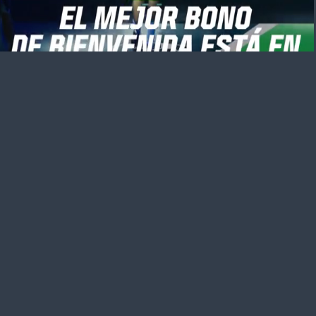
Análisis de las semana:
COLUMNA DEPORTIVA