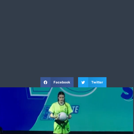
Facebook
Twitter