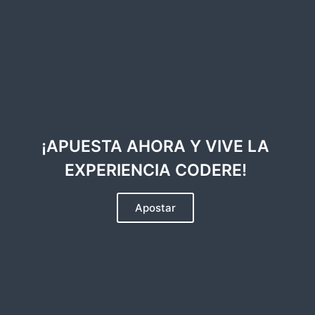
¡APUESTA AHORA Y VIVE LA
EXPERIENCIA CODERE!
Apostar