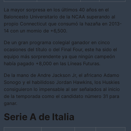
La mayor sorpresa en los últimos 40 años en el
Baloncesto Universitario de la NCAA superando al
propio Connecticut que consumó la hazaña en 2013-
14 con un momio de +6,500.
De un gran programa colegial ganador en cinco
ocasiones del título o del Final Four, este ha sido el
equipo más sorprendente ya que ningún campeón
había pagado +8,000 en las Líneas Futuras.
De la mano de Andre Jackson Jr, el africano Adamo
Sonogo y el habilidoso Jordan Hawkins, los Huskies
consiguieron lo impensable al ser señalados al inicio
de la temporada como el candidato número 31 para
ganar.
Serie A de Italia