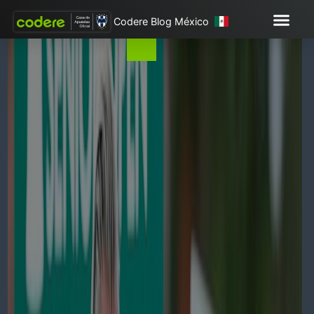
Codere Blog México