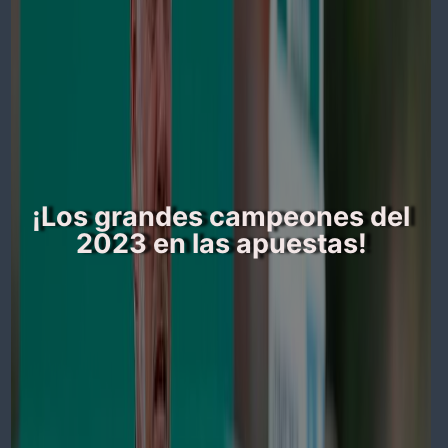
¡Los grandes campeones del
2023 en las apuestas!