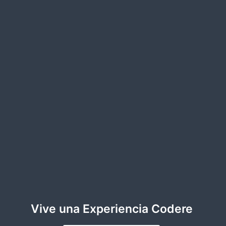
Vive una Experiencia Codere