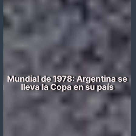
Mundial de 1978: Argentina se
lleva la Copa en su país