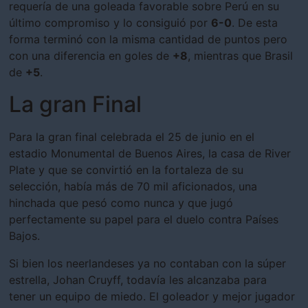
requería de una goleada favorable sobre Perú en su
último compromiso y lo consiguió por
6-0
. De esta
forma terminó con la misma cantidad de puntos pero
con una diferencia en goles de
+8
, mientras que Brasil
de
+5
.
La gran Final
Para la gran final celebrada el 25 de junio en el
estadio Monumental de Buenos Aires, la casa de River
Plate y que se convirtió en la fortaleza de su
selección, había más de 70 mil aficionados, una
hinchada que pesó como nunca y que jugó
perfectamente su papel para el duelo contra Países
Bajos.
Si bien los neerlandeses ya no contaban con la súper
estrella, Johan Cruyff, todavía les alcanzaba para
tener un equipo de miedo. El goleador y mejor jugador