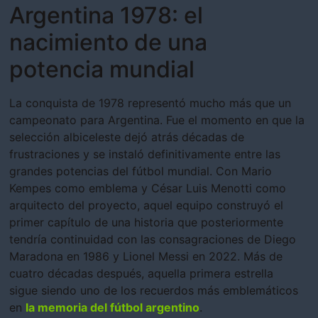
Argentina 1978: el
nacimiento de una
potencia mundial
La conquista de 1978 representó mucho más que un
campeonato para Argentina. Fue el momento en que la
selección albiceleste dejó atrás décadas de
frustraciones y se instaló definitivamente entre las
grandes potencias del fútbol mundial. Con Mario
Kempes como emblema y César Luis Menotti como
arquitecto del proyecto, aquel equipo construyó el
primer capítulo de una historia que posteriormente
tendría continuidad con las consagraciones de Diego
Maradona en 1986 y Lionel Messi en 2022. Más de
cuatro décadas después, aquella primera estrella
sigue siendo uno de los recuerdos más emblemáticos
en
la memoria del fútbol argentino
.