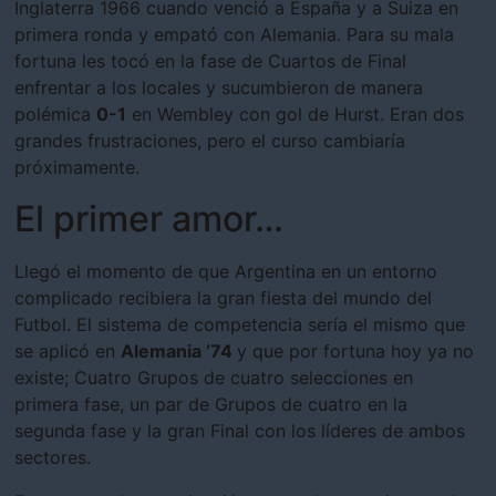
Inglaterra 1966 cuando venció a España y a Suiza en
primera ronda y empató con Alemania. Para su mala
fortuna les tocó en la fase de Cuartos de Final
enfrentar a los locales y sucumbieron de manera
polémica
0-1
en Wembley con gol de Hurst. Eran dos
grandes frustraciones, pero el curso cambiaría
próximamente.
El primer amor…
Llegó el momento de que Argentina en un entorno
complicado recibiera la gran fiesta del mundo del
Futbol. El sistema de competencia sería el mismo que
se aplicó en
Alemania ’74
y que por fortuna hoy ya no
existe; Cuatro Grupos de cuatro selecciones en
primera fase, un par de Grupos de cuatro en la
segunda fase y la gran Final con los líderes de ambos
sectores.