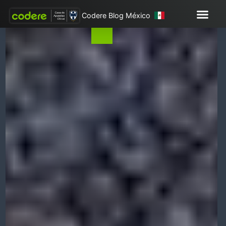
Codere Blog México