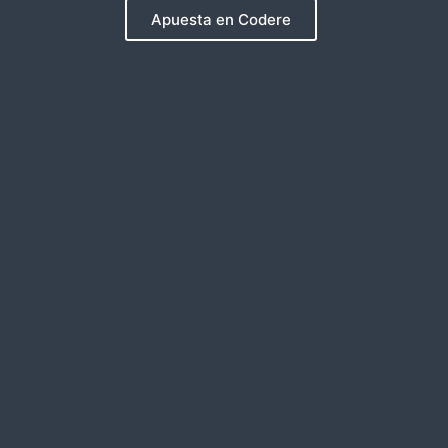
Apuesta en Codere
Facebook
X