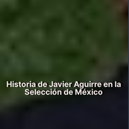
Historia de Javier Aguirre en la
Selección de México