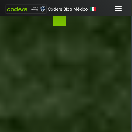
Codere Blog México