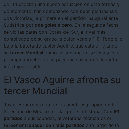
del Tri esperan una buena actuación en este torneo y,
de momento, han comenzado con buen pie tras sus
dos victorias; la primera en el partido inaugural ante
Sudáfrica por
dos goles a cero
. En la segunda fecha
se vio las caras con Corea del Sur, el rival más
complicado de su grupo, a quien venció 1-0. Todo ello
bajo la batuta de Javier Aguirre, que está dirigiendo
su
tercer Mundial
como seleccionador azteca y es el
principal director de un país que sueña con llegar lo
más lejos posible.
El Vasco Aguirre afronta su
tercer Mundial
Javier Aguirre es uno de los nombres propios de la
Selección de México a lo largo de la historia. Con
91
partidos
a sus espadas, el veterano técnico es el
tercer entrenador con más partidos
a lo largo de la