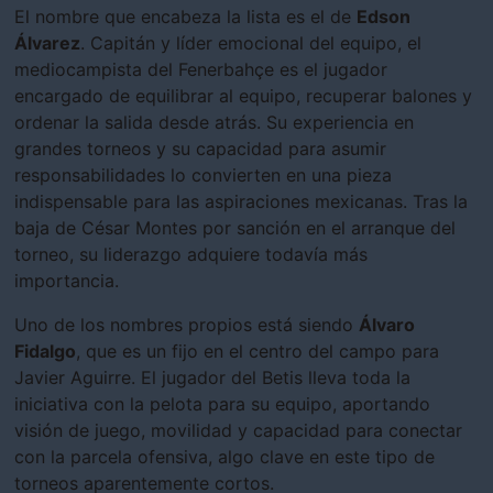
El nombre que encabeza la lista es el de
Edson
Álvarez
. Capitán y líder emocional del equipo, el
mediocampista del Fenerbahçe es el jugador
encargado de equilibrar al equipo, recuperar balones y
ordenar la salida desde atrás. Su experiencia en
grandes torneos y su capacidad para asumir
responsabilidades lo convierten en una pieza
indispensable para las aspiraciones mexicanas. Tras la
baja de César Montes por sanción en el arranque del
torneo, su liderazgo adquiere todavía más
importancia.
Uno de los nombres propios está siendo
Álvaro
Fidalgo
, que es un fijo en el centro del campo para
Javier Aguirre. El jugador del Betis lleva toda la
iniciativa con la pelota para su equipo, aportando
visión de juego, movilidad y capacidad para conectar
con la parcela ofensiva, algo clave en este tipo de
torneos aparentemente cortos.