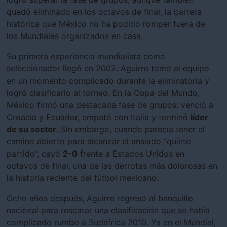
quedó eliminado en los octavos de final, la barrera
histórica que México no ha podido romper fuera de
los Mundiales organizados en casa.
Su primera experiencia mundialista como
seleccionador llegó en 2002. Aguirre tomó al equipo
en un momento complicado durante la eliminatoria y
logró clasificarlo al torneo. En la Copa del Mundo,
México firmó una destacada fase de grupos: venció a
Croacia y Ecuador, empató con Italia y terminó
líder
de su sector
. Sin embargo, cuando parecía tener el
camino abierto para alcanzar el ansiado “quinto
partido”, cayó
2-0
frente a Estados Unidos en
octavos de final, una de las derrotas más dolorosas en
la historia reciente del fútbol mexicano.
Ocho años después, Aguirre regresó al banquillo
nacional para rescatar una clasificación que se había
complicado rumbo a Sudáfrica 2010. Ya en el Mundial,