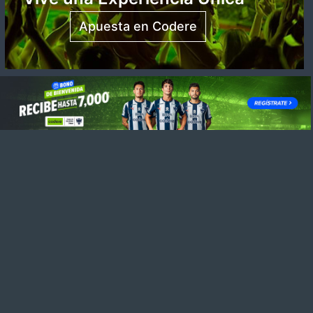
Apuesta en Codere