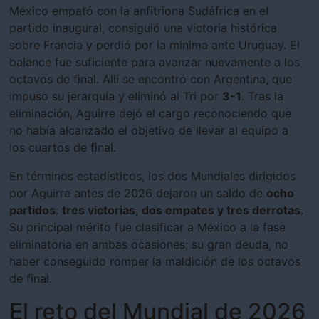
México empató con la anfitriona Sudáfrica en el
partido inaugural, consiguió una victoria histórica
sobre Francia y perdió por la mínima ante Uruguay. El
balance fue suficiente para avanzar nuevamente a los
octavos de final. Allí se encontró con Argentina, que
impuso su jerarquía y eliminó al Tri por
3-1
. Tras la
eliminación, Aguirre dejó el cargo reconociendo que
no había alcanzado el objetivo de llevar al equipo a
los cuartos de final.
En términos estadísticos, los dos Mundiales dirigidos
por Aguirre antes de 2026 dejaron un saldo de
ocho
partidos
:
tres victorias, dos empates y tres derrotas
.
Su principal mérito fue clasificar a México a la fase
eliminatoria en ambas ocasiones; su gran deuda, no
haber conseguido romper la maldición de los octavos
de final.
El reto del Mundial de 2026