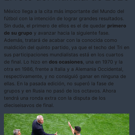
México llega a la cita más importante del Mundo del
fútbol con la intención de lograr grandes resultados.
Sin duda, el primero de ellos es el de quedar
primero
de su grupo
y avanzar hacia la siguiente fase.
Además, tratará de acabar con la conocida como
maldición del quinto partido, ya que el techo del Tri en
sus participaciones mundialistas está en los cuartos
de final. Lo hizo en
dos ocasiones
, una en 1970 y la
otra en 1986, frente a Italia y a Alemania Occidental,
respectivamente, y no consiguió ganar en ninguna de
ellas. En la pasada edición, no superó la fase de
grupos y en Rusia no pasó de los octavos. Ahora
tendrá una ronda extra con la disputa de los
dieciseisavos de final.