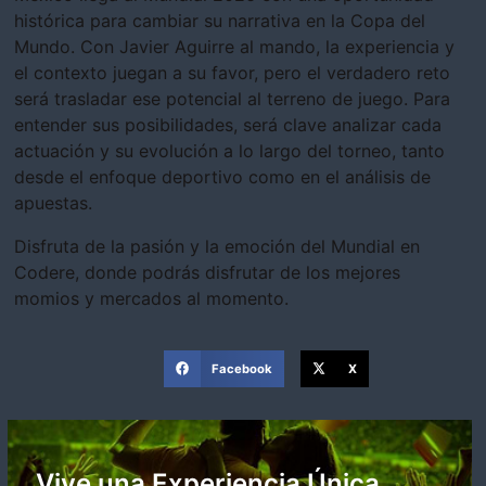
histórica para cambiar su narrativa en la Copa del
Mundo. Con Javier Aguirre al mando, la experiencia y
el contexto juegan a su favor, pero el verdadero reto
será trasladar ese potencial al terreno de juego. Para
entender sus posibilidades, será clave analizar cada
actuación y su evolución a lo largo del torneo, tanto
desde el enfoque deportivo como en el análisis de
apuestas.
Disfruta de la pasión y la emoción del Mundial en
Codere, donde podrás disfrutar de los mejores
momios y mercados al momento.
Facebook
X
Vive una Experiencia Única