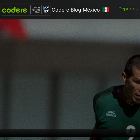
Deportes
Codere Blog México