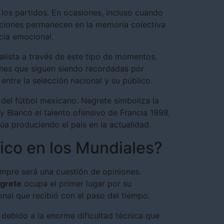
 los partidos. En ocasiones, incluso cuando
aciones permanecen en la memoria colectiva
cia emocional.
lista a través de este tipo de momentos.
nes que siguen siendo recordadas por
entre la selección nacional y su público.
del fútbol mexicano. Negrete simboliza la
 Blanco el talento ofensivo de Francia 1998,
úa produciendo el país en la actualidad.
ico en los Mundiales?
iempre será una cuestión de opiniones.
grete
ocupa el primer lugar por su
onal que recibió con el paso del tiempo.
debido a la enorme dificultad técnica que