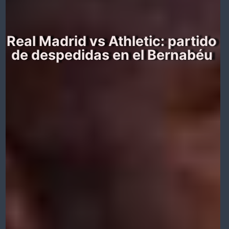
Real Madrid vs Athletic: partido
de despedidas en el Bernabéu