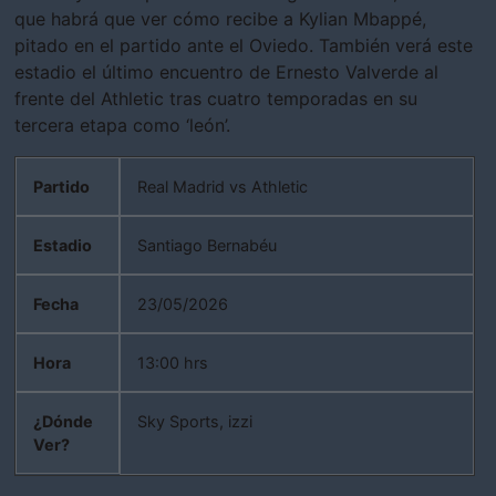
que habrá que ver cómo recibe a Kylian Mbappé,
pitado en el partido ante el Oviedo. También verá este
estadio el último encuentro de Ernesto Valverde al
frente del Athletic tras cuatro temporadas en su
tercera etapa como ‘león’.
Partido
Real Madrid vs Athletic
Estadio
Santiago Bernabéu
Fecha
23/05/2026
Hora
13:00 hrs
¿Dónde
Sky Sports, izzi
Ver?