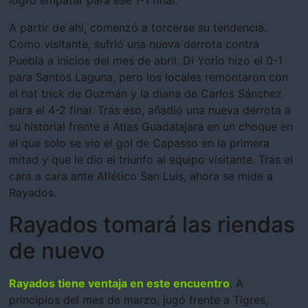
A partir de ahí, comenzó a torcerse su tendencia.
Como visitante, sufrió una nueva derrota contra
Puebla a inicios del mes de abril. Di Yorio hizo el 0-1
para Santos Laguna, pero los locales remontaron con
el hat trick de Guzmán y la diana de Carlos Sánchez
para el 4-2 final. Tras eso, añadió una nueva derrota a
su historial frente a Atlas Guadalajara en un choque en
el que solo se vio el gol de Capasso en la primera
mitad y que le dio el triunfo al equipo visitante. Tras el
cara a cara ante Atlético San Luis, ahora se mide a
Rayados.
Rayados tomará las riendas
de nuevo
Rayados tiene ventaja en este encuentro
. A
principios del mes de marzo, jugó frente a Tigres,