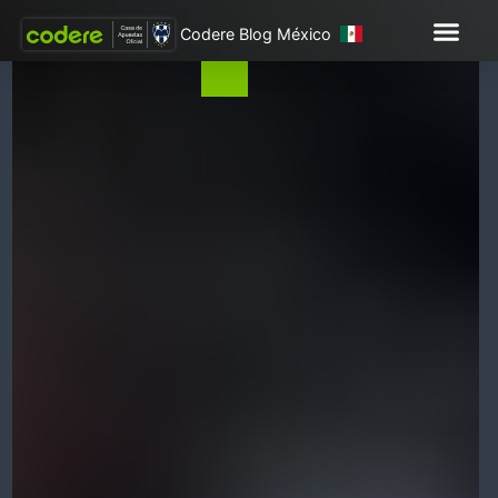
Codere Blog México