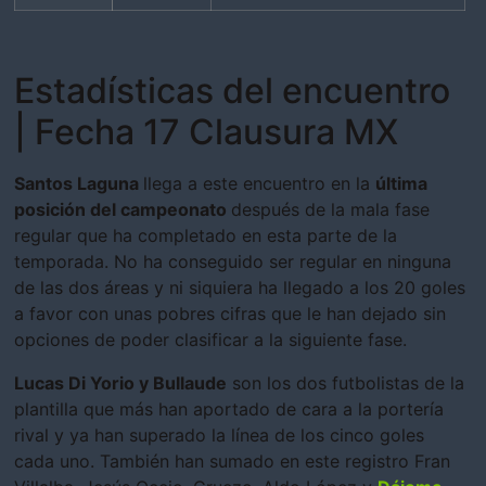
Estadísticas del encuentro
| Fecha 17 Clausura MX
Santos Laguna
llega a este encuentro en la
última
posición del campeonato
después de la mala fase
regular que ha completado en esta parte de la
temporada. No ha conseguido ser regular en ninguna
de las dos áreas y ni siquiera ha llegado a los 20 goles
a favor con unas pobres cifras que le han dejado sin
opciones de poder clasificar a la siguiente fase.
Lucas Di Yorio y Bullaude
son los dos futbolistas de la
plantilla que más han aportado de cara a la portería
rival y ya han superado la línea de los cinco goles
cada uno. También han sumado en este registro Fran