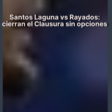
Santos Laguna vs Rayados:
cierran el Clausura sin opciones