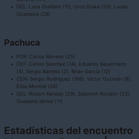
DEL: Luca Orellano (11), Uros Djuka (20), Lucas
Ocampos (29)
Pachuca
POR: Carlos Moreno (25)
DEF: Carlos Sánchez (14), Eduardo Bauermann
(4), Sergio Barreto (2), Brian García (12)
CEN: Sergio Rodríguez (188), Víctor Guzmán (8),
Elías Montiel (28)
DEL: Robert Kenedy (29), Salomón Rondón (23),
Oussama Idrissi (11)
Estadísticas del encuentro