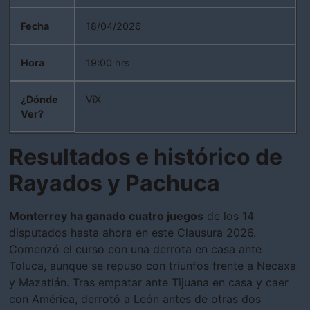
Fecha
18/04/2026
Hora
19:00 hrs
¿Dónde
ViX
Ver?
Resultados e histórico de
Rayados y Pachuca
Monterrey ha ganado cuatro juegos
de los 14
disputados hasta ahora en este Clausura 2026.
Comenzó el curso con una derrota en casa ante
Toluca, aunque se repuso con triunfos frente a Necaxa
y Mazatlán. Tras empatar ante Tijuana en casa y caer
con América, derrotó a León antes de otras dos