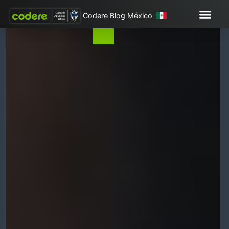
Codere Blog México