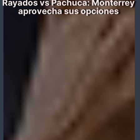
Rayados vs Pachuca: Monterrey
aprovecha sus opciones