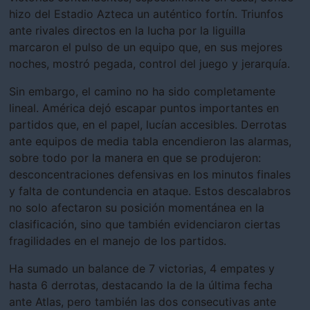
hizo del Estadio Azteca un auténtico fortín. Triunfos
ante rivales directos en la lucha por la liguilla
marcaron el pulso de un equipo que, en sus mejores
noches, mostró pegada, control del juego y jerarquía.
Sin embargo, el camino no ha sido completamente
lineal. América dejó escapar puntos importantes en
partidos que, en el papel, lucían accesibles. Derrotas
ante equipos de media tabla encendieron las alarmas,
sobre todo por la manera en que se produjeron:
desconcentraciones defensivas en los minutos finales
y falta de contundencia en ataque. Estos descalabros
no solo afectaron su posición momentánea en la
clasificación, sino que también evidenciaron ciertas
fragilidades en el manejo de los partidos.
Ha sumado un balance de 7 victorias, 4 empates y
hasta 6 derrotas, destacando la de la última fecha
ante Atlas, pero también las dos consecutivas ante