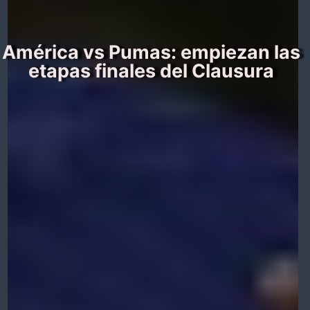
América vs Pumas: empiezan las
etapas finales del Clausura