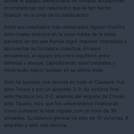
donde el equipo universitario ha firmado actuaciones
prometedoras con resultados que le han hecho
finalizar en la cima de la clasificación.
Entre sus resultados más destacados figuran triunfos
ante rivales directos en la zona media de la tabla,
partidos en los que Pumas logró imponer intensidad y
aprovechar su fortaleza colectiva. En esos
encuentros, el equipo encontró equilibrio entre
defensa y ataque, capitalizando oportunidades y
mostrando mayor solidez en su última línea.
Solo ha sumado una derrota en todo el Clausura. Fue
ante Toluca y por un ajustado 2-3. Su victoria final
ante Pachuca por 0-2, además del empate de Chivas
ante Tijuana, hizo que los universitarios finalizaran
como punteros la fase regular, con un total de 36
unidades. Su balance general ha sido de 10 victorias, 6
empates y solo una derrota.