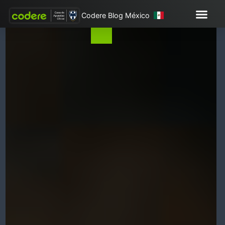
Codere Blog México