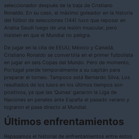
seleccionador después de la baja de Cristiano
Ronaldo. En su caso, el máximo goleador en la historia
del fútbol de selecciones (144) tuvo que reposar en
Arabia Saudí luego de una lesión muscular, pero
insisten en que el Mundial no peligra.
De jugar en la cita de EEUU, México y Canadá,
Cristiano Ronaldo se convertiría en el primer futbolista
en jugar en seis Copas del Mundo. Pero de momento,
Portugal pierde temporalmente a su capitán para
preparar el torneo. Tampoco está Bernardo Silva. Los
resultados de los lusos en los últimos tiempos son
positivos, ya que las ‘Quinas’ ganaron la Liga de
Naciones en penales ante España el pasado verano y
lograron el pase directo al Mundial.
Últimos enfrentamientos
Repasamos el historial de enfrentamientos entre estos