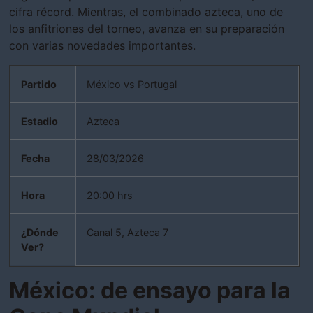
cifra récord. Mientras, el combinado azteca, uno de
los anfitriones del torneo, avanza en su preparación
con varias novedades importantes.
Partido
México vs Portugal
Estadio
Azteca
Fecha
28/03/2026
Hora
20:00 hrs
¿Dónde
Canal 5, Azteca 7
Ver?
México: de ensayo para la