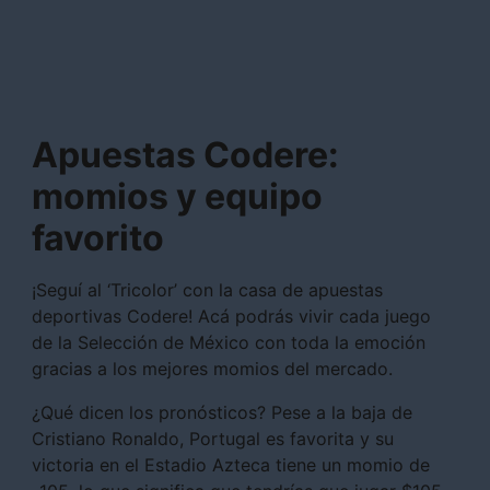
Apuestas Codere:
momios y equipo
favorito
¡Seguí al ‘Tricolor’ con la casa de apuestas
deportivas Codere! Acá podrás vivir cada juego
de la Selección de México con toda la emoción
gracias a los mejores momios del mercado.
¿Qué dicen los pronósticos? Pese a la baja de
Cristiano Ronaldo, Portugal es favorita y su
victoria en el Estadio Azteca tiene un momio de