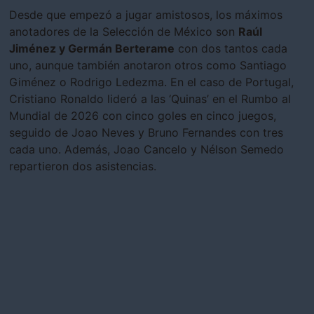
Desde que empezó a jugar amistosos, los máximos
anotadores de la Selección de México son
Raúl
Jiménez y Germán Berterame
con dos tantos cada
uno, aunque también anotaron otros como Santiago
Giménez o Rodrigo Ledezma. En el caso de Portugal,
Cristiano Ronaldo lideró a las ‘Quinas’ en el Rumbo al
Mundial de 2026 con cinco goles en cinco juegos,
seguido de Joao Neves y Bruno Fernandes con tres
cada uno. Además, Joao Cancelo y Nélson Semedo
repartieron dos asistencias.