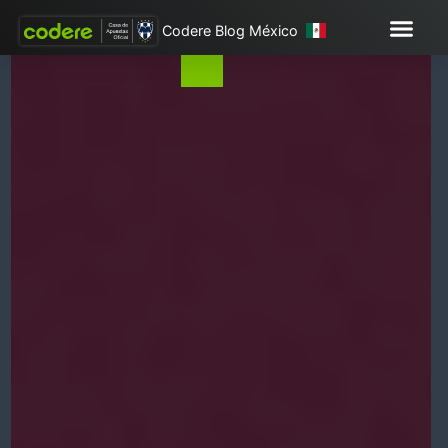
Codere Blog México