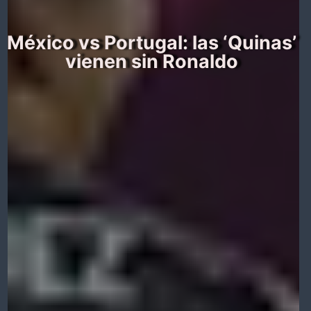
México vs Portugal: las ‘Quinas’
vienen sin Ronaldo