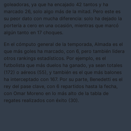
goleadoras, ya que ha encajado 42 tantos y ha
marcado 26, solo algo más de la mitad. Pero este es
su peor dato con mucha diferencia: solo ha dejado la
portería a cero en una ocasión, mientras que marcó
algún tanto en 17 choques.
En el cómputo general de la temporada, Almada es el
que más goles ha marcado, con 6, pero también lidera
otros rankings estadísticos. Por ejemplo, es el
futbolista que más duelos ha ganado, ya sean totales
(172) o aéreos (55), y también es el que más balones
ha interceptado con 167. Por su parte, Benedetti es el
rey del pase clave, con 6 repartidos hasta la fecha,
con Omar Moreno en lo más alto de la tabla de
regates realizados con éxito (30).