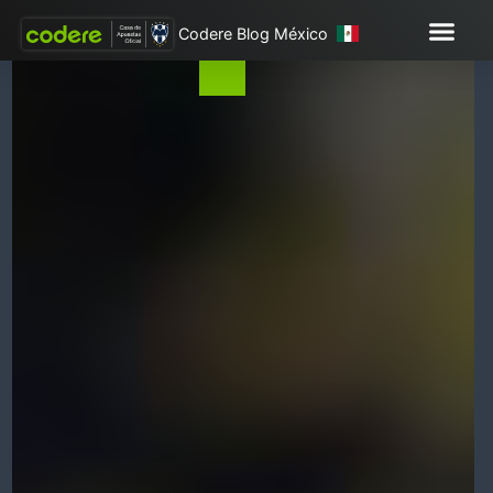
Codere Blog México