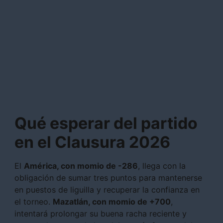
Qué esperar del partido
en el Clausura 2026
El
América, con momio de -286
, llega con la
obligación de sumar tres puntos para mantenerse
en puestos de liguilla y recuperar la confianza en
el torneo.
Mazatlán, con momio de +700
,
intentará prolongar su buena racha reciente y