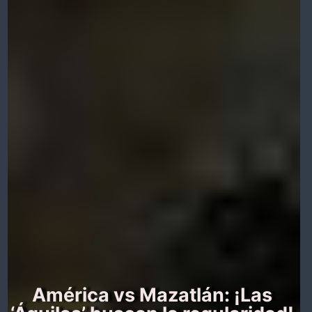
América vs Mazatlán: ¡Las