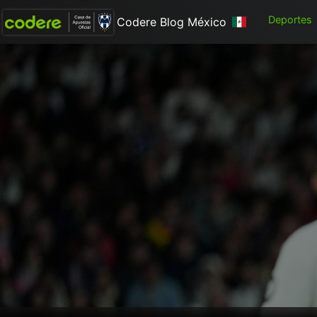
Deportes
Codere Blog México