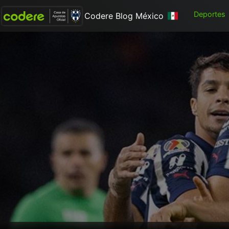
Deportes
Codere Blog México