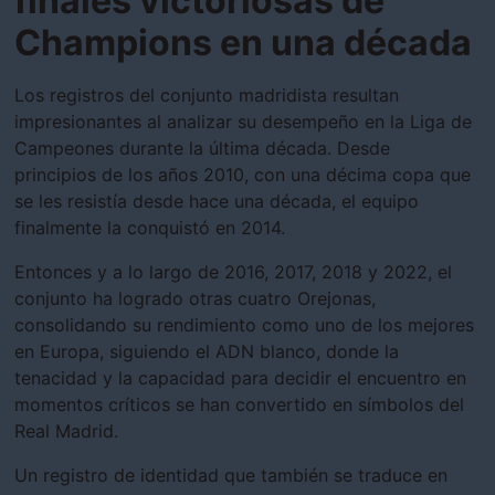
finales victoriosas de
Champions en una década
Los registros del conjunto madridista resultan
impresionantes al analizar su desempeño en la Liga de
Campeones durante la última década. Desde
principios de los años 2010, con una décima copa que
se les resistía desde hace una década, el equipo
finalmente la conquistó en 2014.
Entonces y a lo largo de 2016, 2017, 2018 y 2022, el
conjunto ha logrado otras cuatro Orejonas,
consolidando su rendimiento como uno de los mejores
en Europa, siguiendo el ADN blanco, donde la
tenacidad y la capacidad para decidir el encuentro en
momentos críticos se han convertido en símbolos del
Real Madrid.
Un registro de identidad que también se traduce en