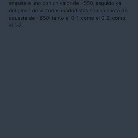
empate a uno con un valor de +550, seguido ya
del pleno de victorias madridistas en una cuota de
apuesta de +650: tanto el 0-1, como el 0-2, como
el 1-2.