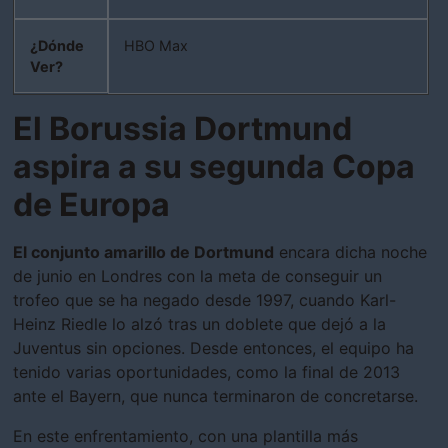
¿Dónde
HBO Max
Ver?
El Borussia Dortmund
aspira a su segunda Copa
de Europa
El conjunto amarillo de Dortmund
encara dicha noche
de junio en Londres con la meta de conseguir un
trofeo que se ha negado desde 1997, cuando Karl-
Heinz Riedle lo alzó tras un doblete que dejó a la
Juventus sin opciones. Desde entonces, el equipo ha
tenido varias oportunidades, como la final de 2013
ante el Bayern, que nunca terminaron de concretarse.
En este enfrentamiento, con una plantilla más