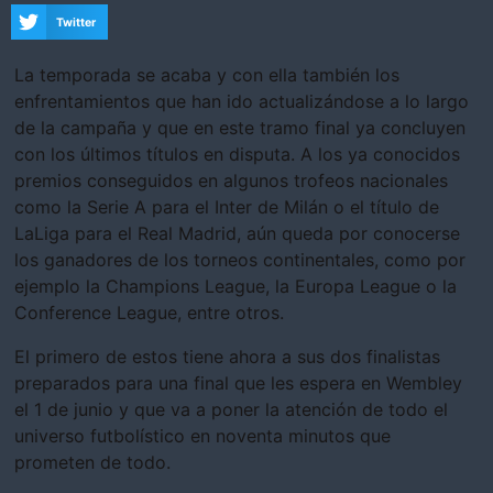
Twitter
La temporada se acaba y con ella también los
enfrentamientos que han ido actualizándose a lo largo
de la campaña y que en este tramo final ya concluyen
con los últimos títulos en disputa. A los ya conocidos
premios conseguidos en algunos trofeos nacionales
como la Serie A para el Inter de Milán o el título de
LaLiga para el Real Madrid, aún queda por conocerse
los ganadores de los torneos continentales, como por
ejemplo la Champions League, la Europa League o la
Conference League, entre otros.
El primero de estos tiene ahora a sus dos finalistas
preparados para una final que les espera en Wembley
el 1 de junio y que va a poner la atención de todo el
universo futbolístico en noventa minutos que
prometen de todo.