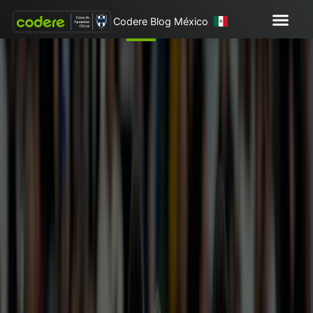
Codere Blog México