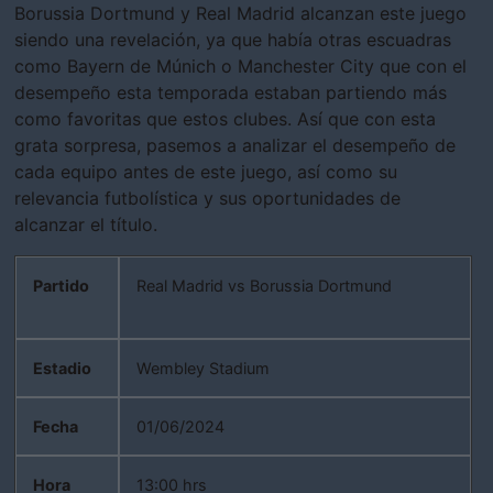
Borussia Dortmund y Real Madrid alcanzan este juego
siendo una revelación, ya que había otras escuadras
como Bayern de Múnich o Manchester City que con el
desempeño esta temporada estaban partiendo más
como favoritas que estos clubes. Así que con esta
grata sorpresa, pasemos a analizar el desempeño de
cada equipo antes de este juego, así como su
relevancia futbolística y sus oportunidades de
alcanzar el título.
Partido
Real Madrid vs Borussia Dortmund
Estadio
Wembley Stadium
Fecha
01/06/2024
Hora
13:00 hrs