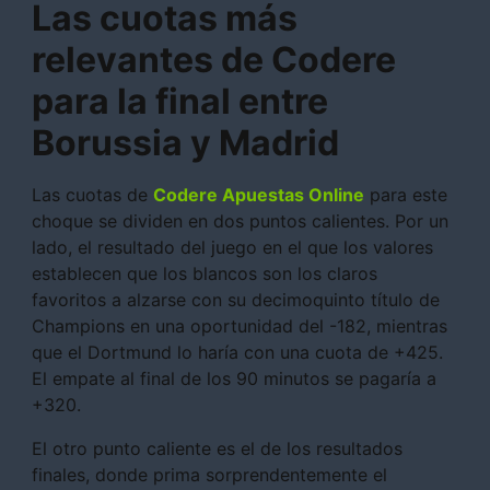
Las cuotas más
relevantes de Codere
para la final entre
Borussia y Madrid
Las cuotas de
Codere Apuestas Online
para este
choque se dividen en dos puntos calientes. Por un
lado, el resultado del juego en el que los valores
establecen que los blancos son los claros
favoritos a alzarse con su decimoquinto título de
Champions en una oportunidad del -182, mientras
que el Dortmund lo haría con una cuota de +425.
El empate al final de los 90 minutos se pagaría a
+320.
El otro punto caliente es el de los resultados
finales, donde prima sorprendentemente el