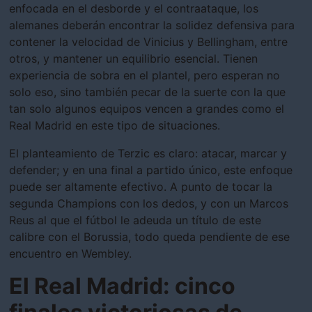
enfocada en el desborde y el contraataque, los
alemanes deberán encontrar la solidez defensiva para
contener la velocidad de Vinicius y Bellingham, entre
otros, y mantener un equilibrio esencial. Tienen
experiencia de sobra en el plantel, pero esperan no
solo eso, sino también pecar de la suerte con la que
tan solo algunos equipos vencen a grandes como el
Real Madrid en este tipo de situaciones.
El planteamiento de Terzic es claro: atacar, marcar y
defender; y en una final a partido único, este enfoque
puede ser altamente efectivo. A punto de tocar la
segunda Champions con los dedos, y con un Marcos
Reus al que el fútbol le adeuda un título de este
calibre con el Borussia, todo queda pendiente de ese
encuentro en Wembley.
El Real Madrid: cinco