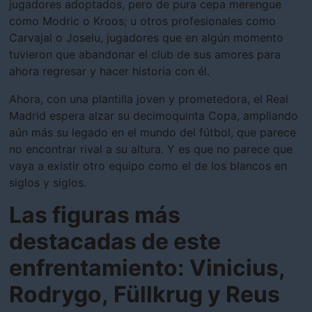
jugadores adoptados, pero de pura cepa merengue
como Modric o Kroos; u otros profesionales como
Carvajal o Joselu, jugadores que en algún momento
tuvieron que abandonar el club de sus amores para
ahora regresar y hacer historia con él.
Ahora, con una plantilla joven y prometedora, el Real
Madrid espera alzar su decimoquinta Copa, ampliando
aún más su legado en el mundo del fútbol, que parece
no encontrar rival a su altura. Y es que no parece que
vaya a existir otro equipo como el de los blancos en
siglos y siglos.
Las figuras más
destacadas de este
enfrentamiento: Vinicius,
Rodrygo, Füllkrug y Reus