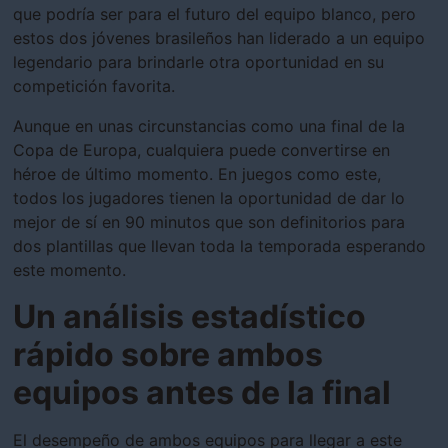
que podría ser para el futuro del equipo blanco, pero
estos dos jóvenes brasileños han liderado a un equipo
legendario para brindarle otra oportunidad en su
competición favorita.
Aunque en unas circunstancias como una final de la
Copa de Europa, cualquiera puede convertirse en
héroe de último momento. En juegos como este,
todos los jugadores tienen la oportunidad de dar lo
mejor de sí en 90 minutos que son definitorios para
dos plantillas que llevan toda la temporada esperando
este momento.
Un análisis estadístico
rápido sobre ambos
equipos antes de la final
El desempeño de ambos equipos para llegar a este