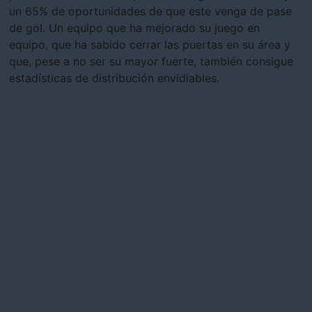
un 65% de oportunidades de que este venga de pase
de gol. Un equipo que ha mejorado su juego en
equipo, que ha sabido cerrar las puertas en su área y
que, pese a no ser su mayor fuerte, también consigue
estadísticas de distribución envidiables.