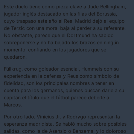
Este duelo tiene como pieza clave a Jude Bellingham,
jugador inglés destacado en las filas del Borussia,
cuyo traspaso este año al Real Madrid dejó al equipo
de Terzic con una moral baja al perder a su referente.
No obstante, parece que el Dortmund ha sabido
sobreponerse y no ha bajado los brazos en ningún
momento, confiando en los jugadores que se
quedaron.
Füllkrug, como goleador esencial, Hummels con su
experiencia en la defensa y Reus como símbolo de
fidelidad, son los principales nombres a tener en
cuenta para los germanos, quienes buscan darle a su
capitán el título que el fútbol parece deberle a
Marcos.
Por otro lado, Vinicius Jr. y Rodrygo representan la
esperanza madridista. Se habló mucho sobre posibles
salidas, como la de Asensio o Benzema, y lo doloroso