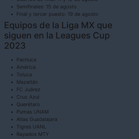
Semifinales: 15 de agosto
Final y tercer puesto: 19 de agosto
Equipos de la Liga MX que
siguen en la Leagues Cup
2023
Pachuca
América
Toluca
Mazatlán
FC Juárez
Cruz Azul
Querétaro
Pumas UNAM
Atlas Guadalajara
Tigres UANL
Rayados MTY