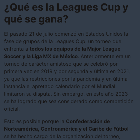
¿Qué es la Leagues Cup y
qué se gana?
El pasado 21 de julio comenzó en Estados Unidos la
fase de grupos de la Leagues Cup, un torneo que
enfrenta a
todos los equipos de la Major League
Soccer y la Liga MX de México
. Anteriormente era un
torneo de carácter amistoso que se celebró por
primera vez en 2019 y por segunda y última en 2021,
ya que las restricciones por la pandemia y en última
instancia el apretado calendario por el Mundial
limitaron su disputa. Sin embargo, en este año 2023
se ha logrado que sea considerado como competición
oficial.
Esto es posible porque la
Confederación de
Norteamérica, Centroamérica y el Caribe de Fútbo
l
se ha hecho cargo de la organización del torneo,