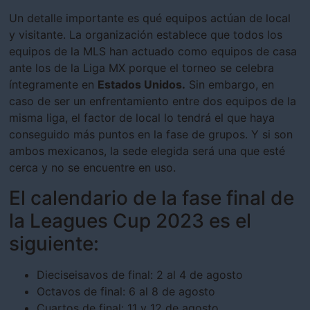
Un detalle importante es qué equipos actúan de local
y visitante. La organización establece que todos los
equipos de la MLS han actuado como equipos de casa
ante los de la Liga MX porque el torneo se celebra
íntegramente en
Estados Unidos.
Sin embargo, en
caso de ser un enfrentamiento entre dos equipos de la
misma liga, el factor de local lo tendrá el que haya
conseguido más puntos en la fase de grupos. Y si son
ambos mexicanos, la sede elegida será una que esté
cerca y no se encuentre en uso.
El calendario de la fase final de
la Leagues Cup 2023 es el
siguiente:
Dieciseisavos de final: 2 al 4 de agosto
Octavos de final: 6 al 8 de agosto
Cuartos de final: 11 y 12 de agosto