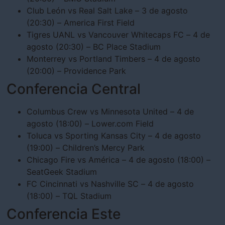
Club León vs Real Salt Lake – 3 de agosto
(20:30) – America First Field
Tigres UANL vs Vancouver Whitecaps FC – 4 de
agosto (20:30) – BC Place Stadium
Monterrey vs Portland Timbers – 4 de agosto
(20:00) – Providence Park
Conferencia Central
Columbus Crew vs Minnesota United – 4 de
agosto (18:00) – Lower.com Field
Toluca vs Sporting Kansas City – 4 de agosto
(19:00) – Children’s Mercy Park
Chicago Fire vs América – 4 de agosto (18:00) –
SeatGeek Stadium
FC Cincinnati vs Nashville SC – 4 de agosto
(18:00) – TQL Stadium
Conferencia Este