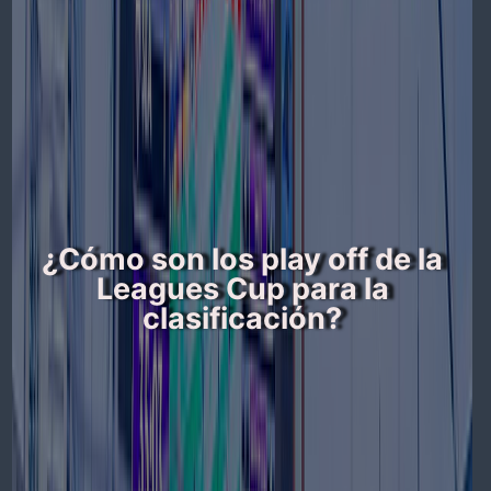
¿Cómo son los play off de la
Leagues Cup para la
clasificación?