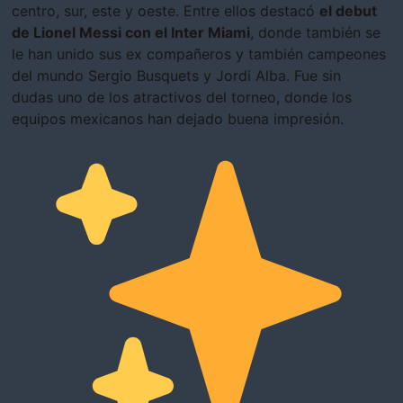
centro, sur, este y oeste. Entre ellos destacó
el debut
de Lionel Messi con el Inter Miami
, donde también se
le han unido sus ex compañeros y también campeones
del mundo Sergio Busquets y Jordi Alba. Fue sin
dudas uno de los atractivos del torneo, donde los
equipos mexicanos han dejado buena impresión.