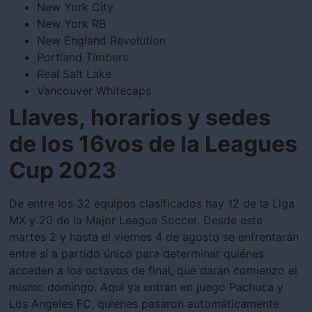
New York City
New York RB
New England Revolution
Portland Timbers
Real Salt Lake
Vancouver Whitecaps
Llaves, horarios y sedes
de los 16vos de la Leagues
Cup 2023
De entre los 32 equipos clasificados hay 12 de la Liga
MX y 20 de la Major League Soccer. Desde este
martes 2 y hasta el viernes 4 de agosto se enfrentarán
entre sí a partido único para determinar quiénes
acceden a los octavos de final, que darán comienzo el
mismo domingo. Aquí ya entran en juego Pachuca y
Los Angeles FC, quienes pasaron automáticamente