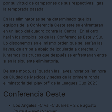
por su virtud de campeones de sus respectivas ligas
la temporada pasada.
En las eliminatorias se ha determinado que los
equipos de la Conferencia Oeste este se enfrentarán
en un lado del cuadro contra la Central. En el otro
harán los propios los de las Conferencias Este y Sur.
Lo disponemos en el mismo orden que se leerían las
llaves, de arriba a abajo de izquierda a derecha, y
juntamos los cruces que después se enfrentarían entre
sí en la siguiente eliminatoria.
De este modo, así quedan las llaves, horarios (en hora
de Ciudad de México) y sedes de la primera ronda
eliminatoria del ‘play off’ de la Leagues Cup 2023.
Conferencia Oeste
Los Angeles FC vs FC Juárez – 2 de agosto
(20:30) – BMO Stadium