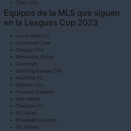
Club León
Equipos de la MLS que siguen
en la Leagues Cup 2023
Los Angeles FC
Columbus Crew
Chicago Fire
Minnesota United
Cincinnati
Sporting Kansas City
Nashville SC
Orlando City
Houston Dynamo
Inter Miami
Charlotte FC
FC Dallas
Philadelphia Union
DC United