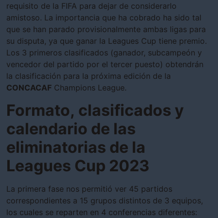
requisito de la FIFA para dejar de considerarlo
amistoso. La importancia que ha cobrado ha sido tal
que se han parado provisionalmente ambas ligas para
su disputa, ya que ganar la Leagues Cup tiene premio.
Los 3 primeros clasificados (ganador, subcampeón y
vencedor del partido por el tercer puesto) obtendrán
la clasificación para la próxima edición de la
CONCACAF
Champions League.
Formato, clasificados y
calendario de las
eliminatorias de la
Leagues Cup 2023
La primera fase nos permitió ver 45 partidos
correspondientes a 15 grupos distintos de 3 equipos,
los cuales se reparten en 4 conferencias diferentes: