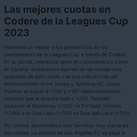
Las mejores cuotas en
Codere de la Leagues Cup
2023
Hacemos un repaso a los pronósticos de los
dieciseisavos de la Leagues Cup a través de Codere.
En su portal, referencia tanto en Latinoamérica como
en España, destacamos algunas de las cuotas más
igualadas de esta ronda. Las que más son las del
enfrentamiento entre Toluca y Sporting KC, cuyos
triunfos se pagan a +130 y +185 respectivamente,
mientras que el empate está a +250. También
destacan el Monterrey (+125) vs Portland Timbers
(+200) o el Club León (+195) vs Real Salt Lake (+135).
Por contra, encontramos tres favoritos muy claros en
sus cruces. La victoria de Los Angeles FC se paga a