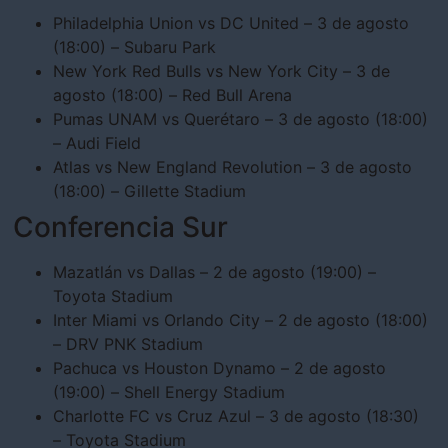
Philadelphia Union vs DC United – 3 de agosto
(18:00) – Subaru Park
New York Red Bulls vs New York City – 3 de
agosto (18:00) – Red Bull Arena
Pumas UNAM vs Querétaro – 3 de agosto (18:00)
– Audi Field
Atlas vs New England Revolution – 3 de agosto
(18:00) – Gillette Stadium
Conferencia Sur
Mazatlán vs Dallas – 2 de agosto (19:00) –
Toyota Stadium
Inter Miami vs Orlando City – 2 de agosto (18:00)
– DRV PNK Stadium
Pachuca vs Houston Dynamo – 2 de agosto
(19:00) – Shell Energy Stadium
Charlotte FC vs Cruz Azul – 3 de agosto (18:30)
– Toyota Stadium