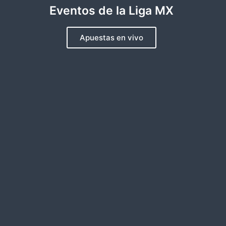
Eventos de la Liga MX
Apuestas en vivo