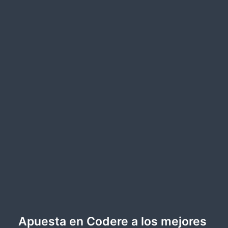
Apuesta en Codere a los mejores