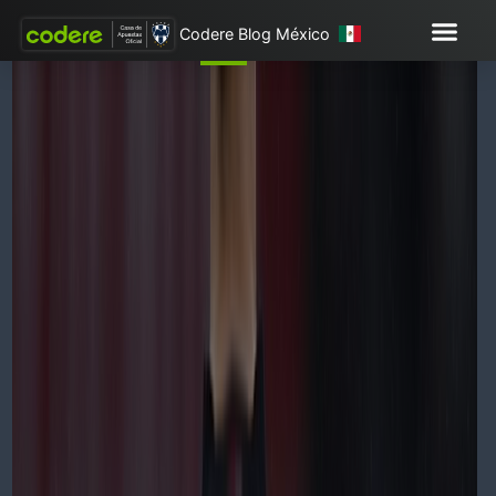
Codere Blog México