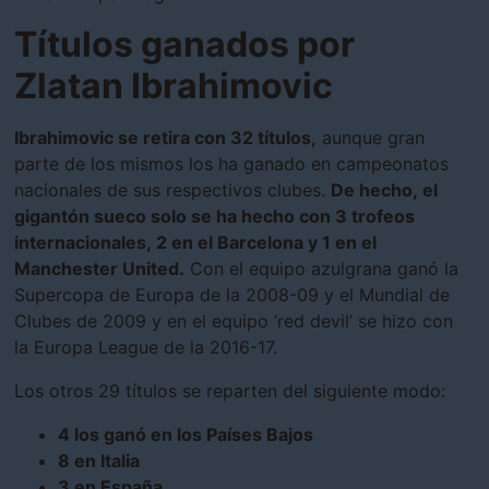
Títulos ganados por
Zlatan Ibrahimovic
Ibrahimovic se retira con 32 títulos,
aunque gran
parte de los mismos los ha ganado en campeonatos
nacionales de sus respectivos clubes.
De hecho, el
gigantón sueco solo se ha hecho con 3 trofeos
internacionales, 2 en el Barcelona y 1 en el
Manchester United.
Con el equipo azulgrana ganó la
Supercopa de Europa de la 2008-09 y el Mundial de
Clubes de 2009 y en el equipo ‘red devil’ se hizo con
la Europa League de la 2016-17.
Los otros 29 títulos se reparten del siguiente modo:
4 los ganó en los Países Bajos
8 en Italia
3 en España