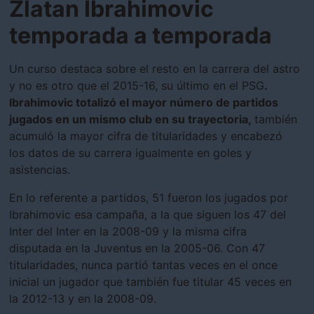
Zlatan Ibrahimovic
temporada a temporada
Un curso destaca sobre el resto en la carrera del astro
y no es otro que el 2015-16, su último en el PSG
.
Ibrahimovic totalizó el mayor número de partidos
jugados en un mismo club en su trayectoria,
también
acumuló la mayor cifra de titularidades y encabezó
los datos de su carrera igualmente en goles y
asistencias.
En lo referente a partidos, 51 fueron los jugados por
Ibrahimovic esa campaña, a la que siguen los 47 del
Inter del Inter en la 2008-09 y la misma cifra
disputada en la Juventus en la 2005-06. Con 47
titularidades, nunca partió tantas veces en el once
inicial un jugador que también fue titular 45 veces en
la 2012-13 y en la 2008-09.