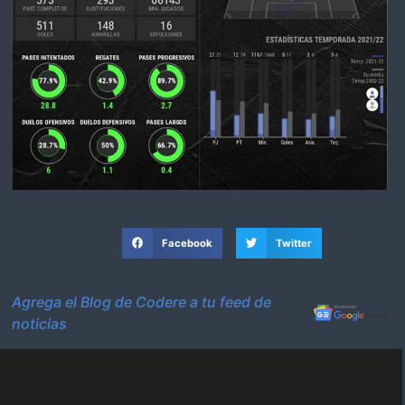
Facebook
Twitter
Agrega el Blog de Codere a tu feed de
noticias