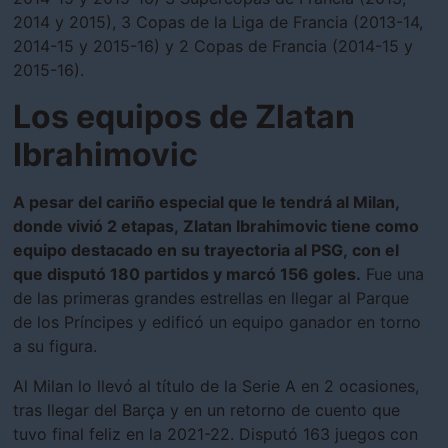
2014 y 2015), 3 Copas de la Liga de Francia (2013-14,
2014-15 y 2015-16) y 2 Copas de Francia (2014-15 y
2015-16).
Los equipos de Zlatan
Ibrahimovic
A pesar del cariño especial que le tendrá al Milan,
donde vivió 2 etapas, Zlatan Ibrahimovic tiene como
equipo destacado en su trayectoria al PSG, con el
que disputó 180 partidos y marcó 156 goles.
Fue una
de las primeras grandes estrellas en llegar al Parque
de los Príncipes y edificó un equipo ganador en torno
a su figura.
Al Milan lo llevó al título de la Serie A en 2 ocasiones,
tras llegar del Barça y en un retorno de cuento que
tuvo final feliz en la 2021-22. Disputó 163 juegos con