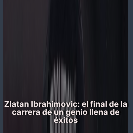
Zlatan Ibrahimovic: el final de la
carrera de un genio llena de
éxitos